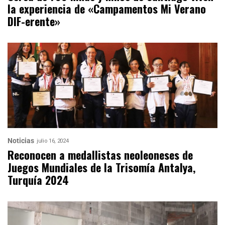
la experiencia de «Campamentos Mi Verano
DIF-erente»
Noticias
julio 16, 2024
Reconocen a medallistas neoleoneses de
Juegos Mundiales de la Trisomía Antalya,
Turquía 2024