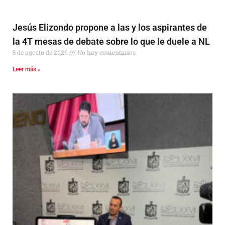
Jesús Elizondo propone a las y los aspirantes de
la 4T mesas de debate sobre lo que le duele a NL
5 de agosto de 2026
No hay comentarios
Leer más »