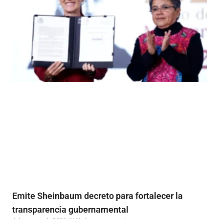
Emite Sheinbaum decreto para fortalecer la
transparencia gubernamental