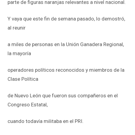
parte de figuras naranjas relevantes a nivel nacional.
Y vaya que este fin de semana pasado, lo demostró,
al reunir
a miles de personas en la Unión Ganadera Regional,
la mayoría
operadores políticos reconocidos y miembros de la
Clase Política
de Nuevo León que fueron sus compañeros en el
Congreso Estatal,
cuando todavía militaba en el PRI.