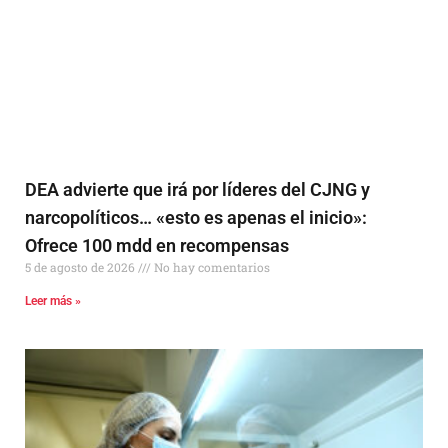
DEA advierte que irá por líderes del CJNG y
narcopolíticos… «esto es apenas el inicio»:
Ofrece 100 mdd en recompensas
5 de agosto de 2026
No hay comentarios
Leer más »