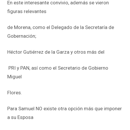
En este interesante convivio, además se vieron
figuras relevantes
de Morena, como el Delegado de la Secretaría de
Gobernación;
Héctor Gutiérrez de la Garza y otros más del
PRI y PAN, así como el Secretario de Gobierno
Miguel
Flores.
Para Samuel NO existe otra opción más que imponer
a su Esposa