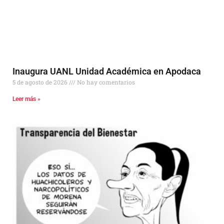
Inaugura UANL Unidad Académica en Apodaca
5 de agosto de 2026
No hay comentarios
Leer más »