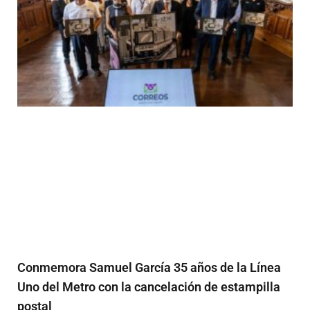
Conmemora Samuel García 35 años de la Línea
Uno del Metro con la cancelación de estampilla
postal