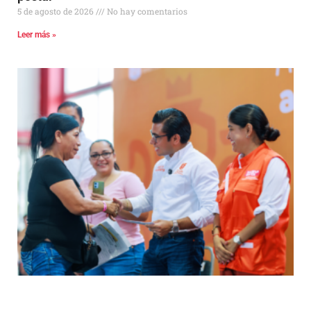
5 de agosto de 2026
No hay comentarios
Leer más »