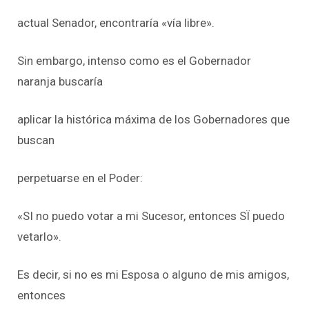
actual Senador, encontraría «vía libre».
Sin embargo, intenso como es el Gobernador
naranja buscaría
aplicar la histórica máxima de los Gobernadores que
buscan
perpetuarse en el Poder:
«SI no puedo votar a mi Sucesor, entonces SÏ puedo
vetarlo».
Es decir, si no es mi Esposa o alguno de mis amigos,
entonces