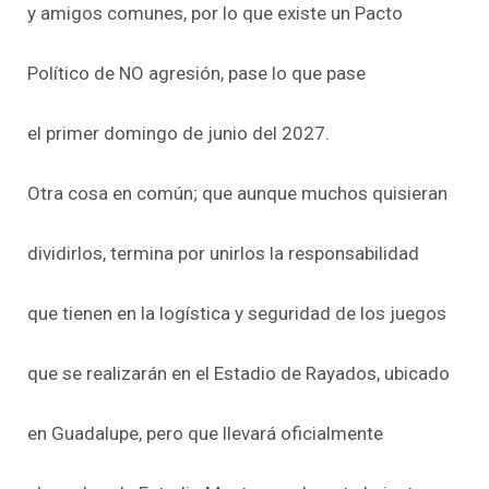
y amigos comunes, por lo que existe un Pacto
Político de NO agresión, pase lo que pase
el primer domingo de junio del 2027.
Otra cosa en común; que aunque muchos quisieran
dividirlos, termina por unirlos la responsabilidad
que tienen en la logística y seguridad de los juegos
que se realizarán en el Estadio de Rayados, ubicado
en Guadalupe, pero que llevará oficialmente