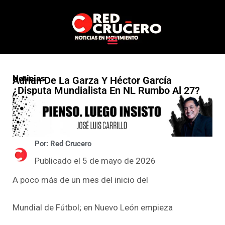
Noticias
Adrian De La Garza Y Héctor García
¿Disputa Mundialista En NL Rumbo Al 27?
Por: Red Crucero
Publicado el 5 de mayo de 2026
A poco más de un mes del inicio del
Mundial de Fútbol; en Nuevo León empieza