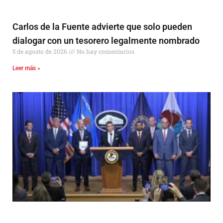
Carlos de la Fuente advierte que solo pueden
dialogar con un tesorero legalmente nombrado
5 de agosto de 2026
No hay comentarios
Leer más »