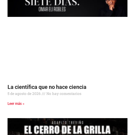
La científica que no hace ciencia
5 de agosto de 2026
No hay comentarios
Leer más »