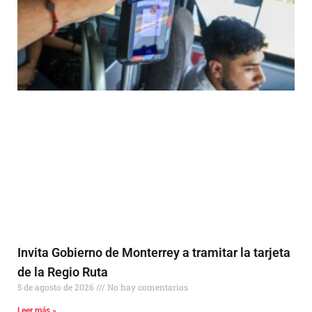
Invita Gobierno de Monterrey a tramitar la tarjeta
de la Regio Ruta
5 de agosto de 2026
No hay comentarios
Leer más »