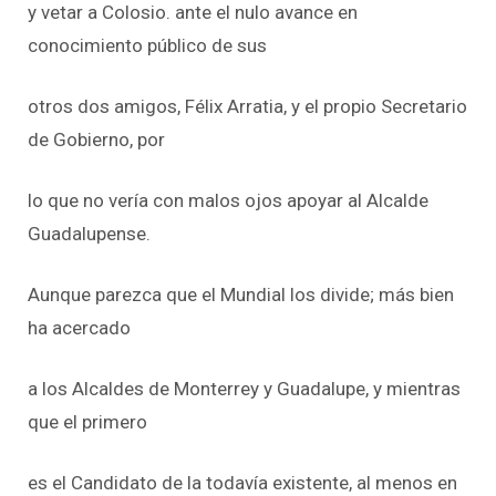
y vetar a Colosio. ante el nulo avance en
conocimiento público de sus
otros dos amigos, Félix Arratia, y el propio Secretario
de Gobierno, por
lo que no vería con malos ojos apoyar al Alcalde
Guadalupense.
Aunque parezca que el Mundial los divide; más bien
ha acercado
a los Alcaldes de Monterrey y Guadalupe, y mientras
que el primero
es el Candidato de la todavía existente, al menos en