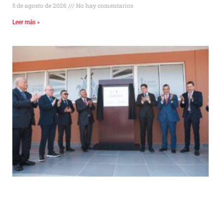
5 de agosto de 2026
No hay comentarios
Leer más »