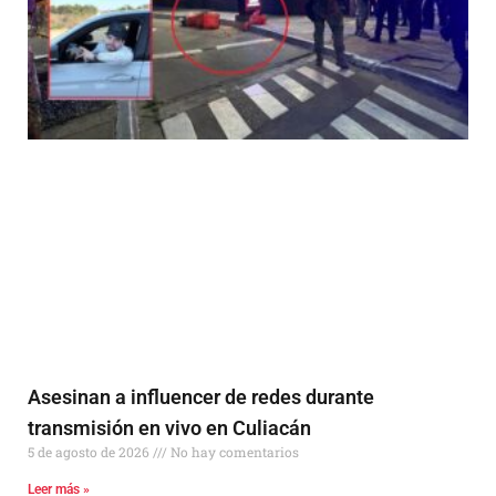
Asesinan a influencer de redes durante
transmisión en vivo en Culiacán
5 de agosto de 2026
No hay comentarios
Leer más »