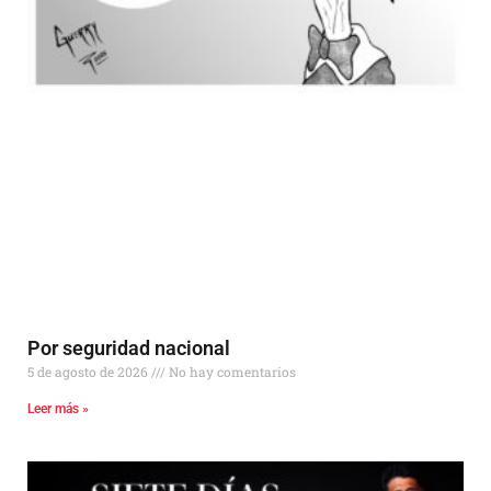
Por seguridad nacional
5 de agosto de 2026
No hay comentarios
Leer más »