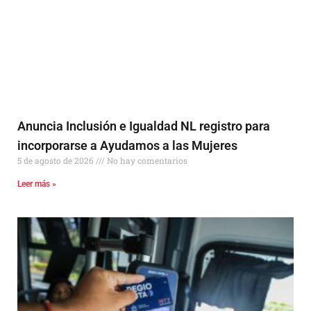
Anuncia Inclusión e Igualdad NL registro para
incorporarse a Ayudamos a las Mujeres
5 de agosto de 2026
No hay comentarios
Leer más »