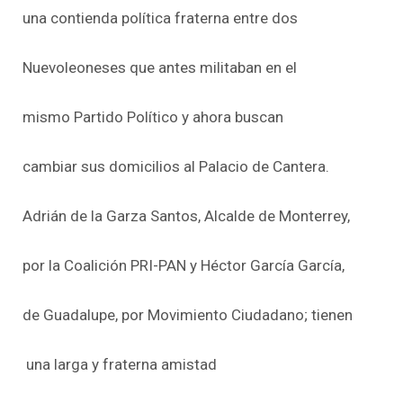
una contienda política fraterna entre dos
Nuevoleoneses que antes militaban en el
mismo Partido Político y ahora buscan
cambiar sus domicilios al Palacio de Cantera.
Adrián de la Garza Santos, Alcalde de Monterrey,
por la Coalición PRI-PAN y Héctor García García,
de Guadalupe, por Movimiento Ciudadano; tienen
una larga y fraterna amistad