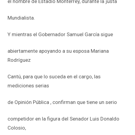
el nombre de Estadio Monterrey, durante la justa
Mundialista.
Y mientras el Gobernador Samuel García sigue
abiertamente apoyando a su esposa Mariana
Rodríguez
Cantú, para que lo suceda en el cargo, las
mediciones serias
de Opinión Pública , confirman que tiene un serio
competidor en la figura del Senador Luis Donaldo
Colosio,