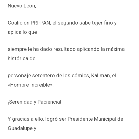
Nuevo León,
Coalición PRI-PAN; el segundo sabe tejer fino y
aplica lo que
siempre le ha dado resultado aplicando la máxima
histórica del
personaje setentero de los cómics, Kaliman, el
«Hombre Increible»:
¡Serenidad y Paciencia!
Y gracias a ello, logró ser Presidente Municipal de
Guadalupe y