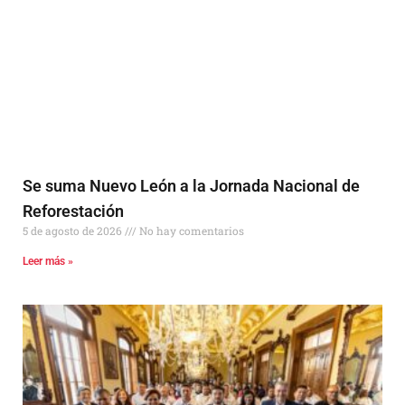
Se suma Nuevo León a la Jornada Nacional de
Reforestación
5 de agosto de 2026
No hay comentarios
Leer más »