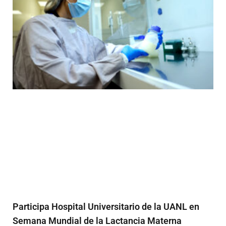
Participa Hospital Universitario de la UANL en
Semana Mundial de la Lactancia Materna