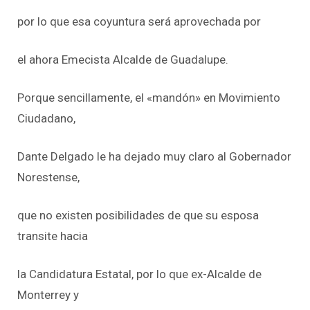
por lo que esa coyuntura será aprovechada por
el ahora Emecista Alcalde de Guadalupe.
Porque sencillamente, el «mandón» en Movimiento
Ciudadano,
Dante Delgado le ha dejado muy claro al Gobernador
Norestense,
que no existen posibilidades de que su esposa
transite hacia
la Candidatura Estatal, por lo que ex-Alcalde de
Monterrey y