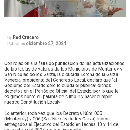
Red Crucero
By
diciembre 27, 2024
Published
Con relación a la falta de publicación de las actualizaciones
de las tablas de valores de los Municipios de Monterrey y
San Nicolás de los Garza, la diputada Lorena de la Garza
Venecia, presidenta del Congreso Local, declaró que “al
Gobierno del Estado solo le queda el publicar dichos
decretos en el Periódico Oficial del Estado, por lo que le
exigimos honre su palabra de cumplir y hacer cumplir
nuestra Constitución Local»
Lo anterior, toda vez que los Decretos Núm. 005
(Monterrey) y 006 (San Nicolás de los Garza) fueron
entregados al Ejecutivo del Estado en fechas 13 y 14 de
noviembre del 2024, respectivamente.