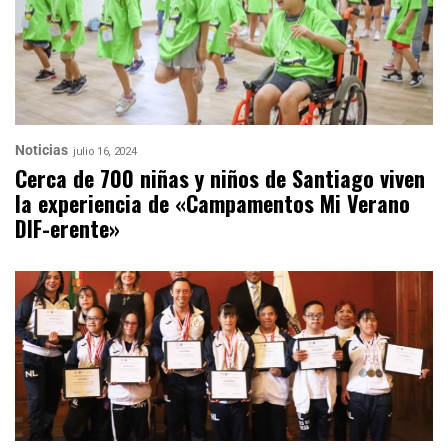
Noticias
julio 16, 2024
Cerca de 700 niñas y niños de Santiago viven
la experiencia de «Campamentos Mi Verano
DIF-erente»