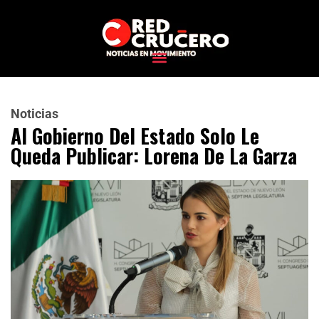
Noticias
Al Gobierno Del Estado Solo Le
Queda Publicar: Lorena De La Garza