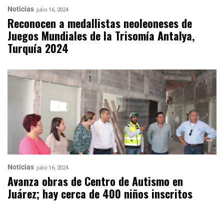
Noticias
julio 16, 2024
Reconocen a medallistas neoleoneses de
Juegos Mundiales de la Trisomía Antalya,
Turquía 2024
Noticias
julio 16, 2024
Avanza obras de Centro de Autismo en
Juárez; hay cerca de 400 niños inscritos