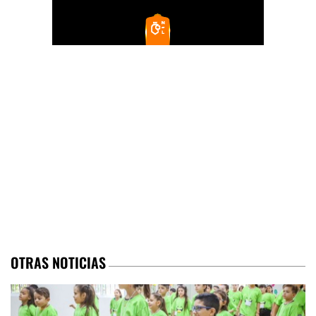
OTRAS NOTICIAS