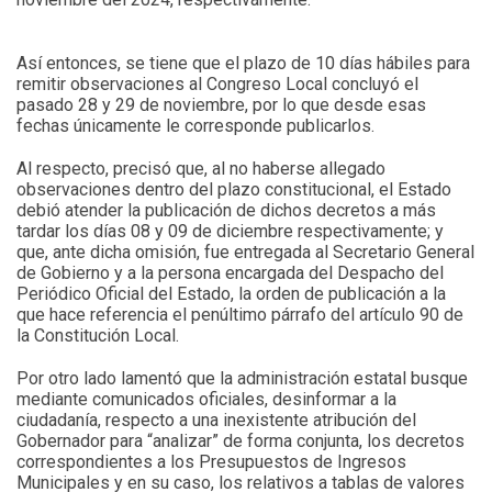
Así entonces, se tiene que el plazo de 10 días hábiles para
remitir observaciones al Congreso Local concluyó el
pasado 28 y 29 de noviembre, por lo que desde esas
fechas únicamente le corresponde publicarlos.
Al respecto, precisó que, al no haberse allegado
observaciones dentro del plazo constitucional, el Estado
debió atender la publicación de dichos decretos a más
tardar los días 08 y 09 de diciembre respectivamente; y
que, ante dicha omisión, fue entregada al Secretario General
de Gobierno y a la persona encargada del Despacho del
Periódico Oficial del Estado, la orden de publicación a la
que hace referencia el penúltimo párrafo del artículo 90 de
la Constitución Local.
Por otro lado lamentó que la administración estatal busque
mediante comunicados oficiales, desinformar a la
ciudadanía, respecto a una inexistente atribución del
Gobernador para “analizar” de forma conjunta, los decretos
correspondientes a los Presupuestos de Ingresos
Municipales y en su caso, los relativos a tablas de valores