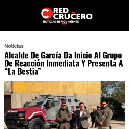
Noticias
Alcalde De García Da Inicio Al Grupo
De Reacción Inmediata Y Presenta A
“La Bestia”