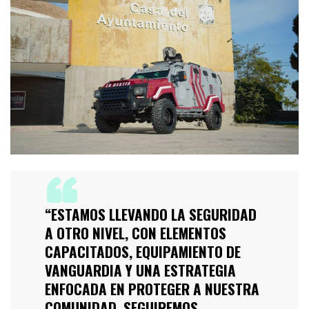
“ESTAMOS LLEVANDO LA SEGURIDAD
A OTRO NIVEL, CON ELEMENTOS
CAPACITADOS, EQUIPAMIENTO DE
VANGUARDIA Y UNA ESTRATEGIA
ENFOCADA EN PROTEGER A NUESTRA
COMUNIDAD. SEGUIREMOS