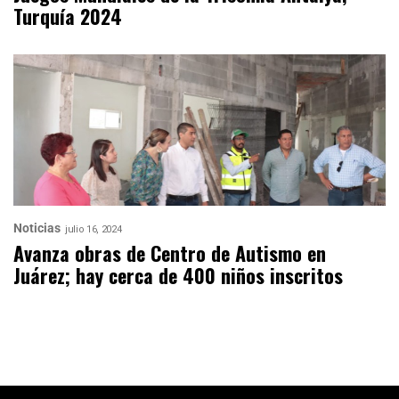
Turquía 2024
Noticias
julio 16, 2024
Avanza obras de Centro de Autismo en
Juárez; hay cerca de 400 niños inscritos