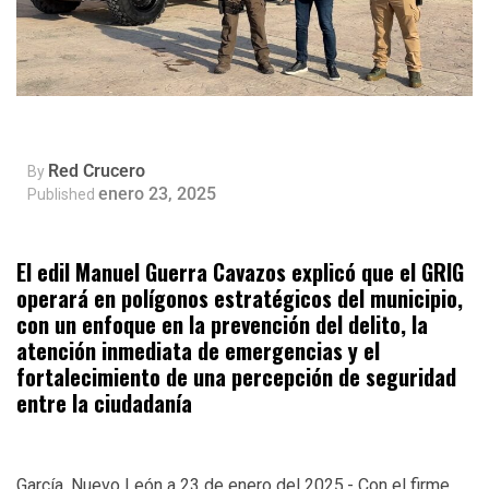
Red Crucero
By
enero 23, 2025
Published
El edil Manuel Guerra Cavazos explicó que el GRIG
operará en polígonos estratégicos del municipio,
con un enfoque en la prevención del delito, la
atención inmediata de emergencias y el
fortalecimiento de una percepción de seguridad
entre la ciudadanía
García, Nuevo León a 23 de enero del 2025.- Con el firme