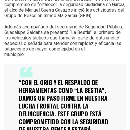
compromiso de fortalecer la seguridad ciudadana en García,
el alcalde Manuel Guerra Cavazos inició las actividades del
Grupo de Reacción Inmediata García (GRIG).
Además acompañado del secretario de Seguridad Pública,
Guadalupe Saldaña se presentó “La Bestia”, el primero de
los vehículos tácticos que formarán parte de esta unidad
especial, diseñada para atender con rapidez y eficacia las
situaciones de mayor complejidad en el
municipio.
“CON EL GRIG Y EL RESPALDO DE
HERRAMIENTAS COMO “LA BESTIA”,
DAMOS UN PASO FIRME EN NUESTRA
LUCHA FRONTAL CONTRA LA
DELINCUENCIA. ESTE GRUPO ESTÁ
COMPROMETIDO CON LA SEGURIDAD
DE NUESTRA GENTE Y ESTARÁ