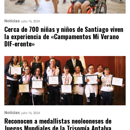
Noticias
julio 16, 2024
Cerca de 700 niñas y niños de Santiago viven
la experiencia de «Campamentos Mi Verano
DIF-erente»
Noticias
julio 16, 2024
Reconocen a medallistas neoleoneses de
Juegos Mundiales de la Trisomía Antalya,