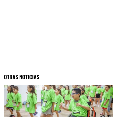
OTRAS NOTICIAS