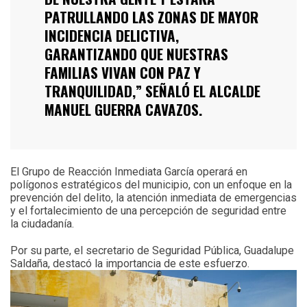
PATRULLANDO LAS ZONAS DE MAYOR
INCIDENCIA DELICTIVA,
GARANTIZANDO QUE NUESTRAS
FAMILIAS VIVAN CON PAZ Y
TRANQUILIDAD,” SEÑALÓ EL ALCALDE
MANUEL GUERRA CAVAZOS.
El Grupo de Reacción Inmediata García operará en
polígonos estratégicos del municipio, con un enfoque en la
prevención del delito, la atención inmediata de emergencias
y el fortalecimiento de una percepción de seguridad entre
la ciudadanía.
Por su parte, el secretario de Seguridad Pública, Guadalupe
Saldaña, destacó la importancia de este esfuerzo.