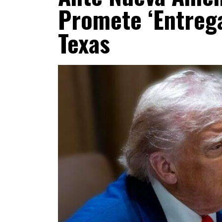
Promete ‘entreg
Texas