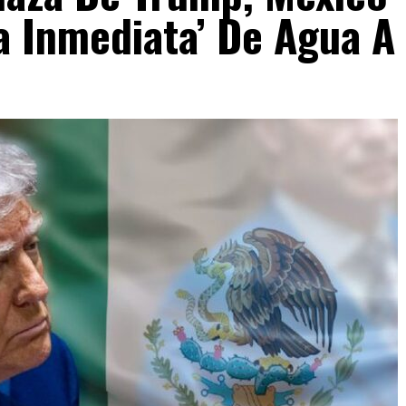
a Inmediata’ De Agua A