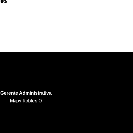
Gerente Administrativa
a
Mapy Robles O.