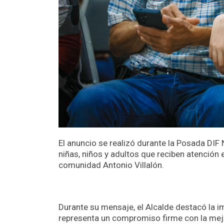
El anuncio se realizó durante la Posada DIF
niñas, niños y adultos que reciben atención e
comunidad Antonio Villalón.
Durante su mensaje, el Alcalde destacó la 
representa un compromiso firme con la mejo