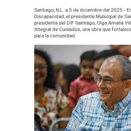
Santiago, N.L. a 5 de diciembre del 2025.- E
Discapacidad, el presidente Municipal de S
presidenta del DIF Santiago, Olga Amalia Vil
Integral de Cuidados, una obra que fortalece
para la comunidad.