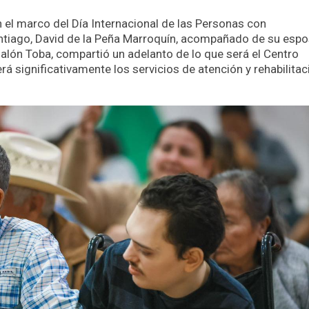
n el marco del Día Internacional de las Personas con
antiago, David de la Peña Marroquín, acompañado de su espo
lalón Toba, compartió un adelanto de lo que será el Centro
rá significativamente los servicios de atención y rehabilitac