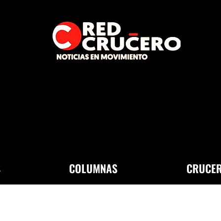
S
COLUMNAS
CRUCER