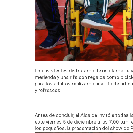
Los asistentes disfrutaron de una tarde lle
merienda y una rifa con regalos como bicic
para los adultos realizaron una rifa de artí
y refrescos.
Antes de concluir, el Alcalde invitó a todas 
este viernes 5 de diciembre a las 7:00 p.m.
los pequeños, la presentación del show de P