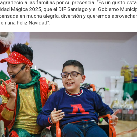
 agradeció a las familias por su presencia. “Es un gusto esta
ad Mágica 2025, que el DIF Santiago y el Gobierno Municip
 pensada en mucha alegría, diversión y queremos aprovechar
en una Feliz Navidad”.