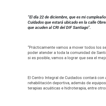
“El día 22 de diciembre, que es mi cumpleaño
Cuidados que estará ubicado en la calle Obrer
que acuden al CRI del DIF Santiago”.
“Prácticamente vamos a mover todos los se
poder atender a toda la comunidad de Santia
si es posible, vamos a lograr que sea el mej
El Centro Integral de Cuidados contará con ár
rehabilitación deportiva, además de equipos
terapias acuáticas e hidroterapia, entre otr