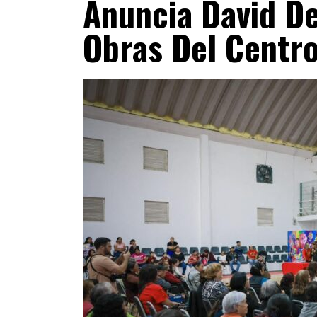
Anuncia David D
Obras Del Centro