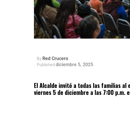
Red Crucero
By
diciembre 5, 2025
Published
El Alcalde invitó a todas las familias a
viernes 5 de diciembre a las 7:00 p.m. 