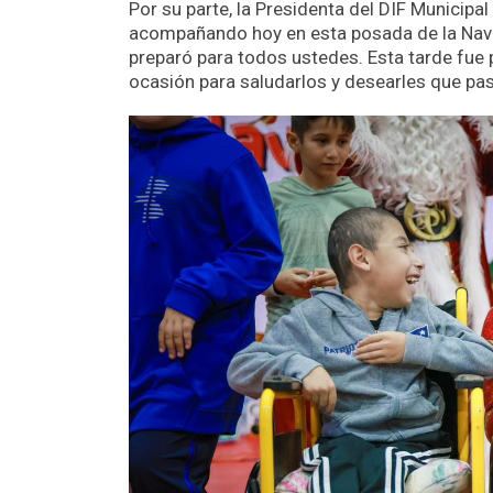
Por su parte, la Presidenta del DIF Municipal
acompañando hoy en esta posada de la Navid
preparó para todos ustedes. Esta tarde fue
ocasión para saludarlos y desearles que pas