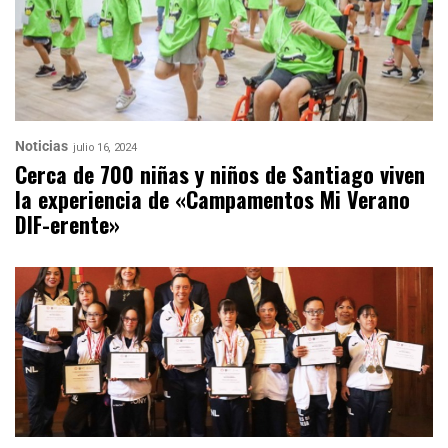
Noticias
julio 16, 2024
Cerca de 700 niñas y niños de Santiago viven
la experiencia de «Campamentos Mi Verano
DIF-erente»