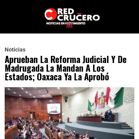
Noticias
Aprueban La Reforma Judicial Y De
Madrugada La Mandan A Los
Estados; Oaxaca Ya La Aprobó