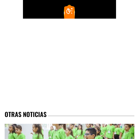
OTRAS NOTICIAS