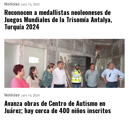
Noticias
julio 16, 2024
Reconocen a medallistas neoleoneses de
Juegos Mundiales de la Trisomía Antalya,
Turquía 2024
Noticias
julio 16, 2024
Avanza obras de Centro de Autismo en
Juárez; hay cerca de 400 niños inscritos