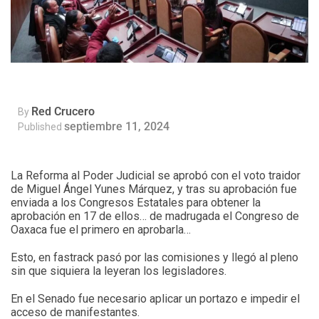
Red Crucero
By
septiembre 11, 2024
Published
La Reforma al Poder Judicial se aprobó con el voto traidor
de Miguel Ángel Yunes Márquez, y tras su aprobación fue
enviada a los Congresos Estatales para obtener la
aprobación en 17 de ellos… de madrugada el Congreso de
Oaxaca fue el primero en aprobarla…
Esto, en fastrack pasó por las comisiones y llegó al pleno
sin que siquiera la leyeran los legisladores.
En el Senado fue necesario aplicar un portazo e impedir el
acceso de manifestantes.