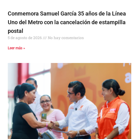
Conmemora Samuel García 35 años de la Línea
Uno del Metro con la cancelación de estampilla
postal
5 de agosto de 2026
No hay comentarios
Leer más »