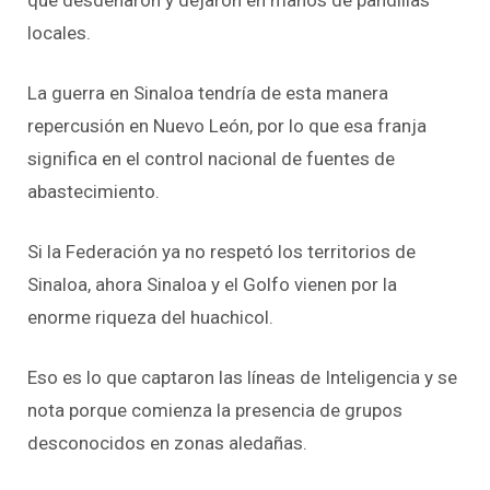
locales.
La guerra en Sinaloa tendría de esta manera
repercusión en Nuevo León, por lo que esa franja
significa en el control nacional de fuentes de
abastecimiento.
Si la Federación ya no respetó los territorios de
Sinaloa, ahora Sinaloa y el Golfo vienen por la
enorme riqueza del huachicol.
Eso es lo que captaron las líneas de Inteligencia y se
nota porque comienza la presencia de grupos
desconocidos en zonas aledañas.