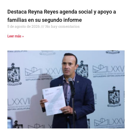
Destaca Reyna Reyes agenda social y apoyo a
familias en su segundo informe
5 de agosto de 2026
No hay comentarios
Leer más »