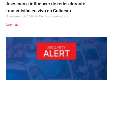
Asesinan a influencer de redes durante
transmisión en vivo en Culiacán
5 de agosto de 2026
No hay comentarios
Leer más »