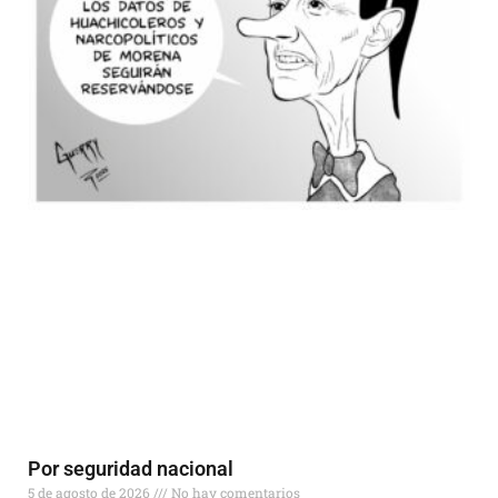
Por seguridad nacional
5 de agosto de 2026
No hay comentarios