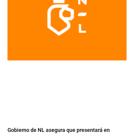
Gobierno de NL asegura que presentará en