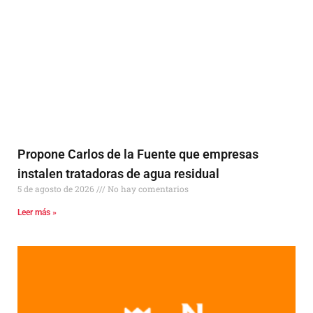
Propone Carlos de la Fuente que empresas
instalen tratadoras de agua residual
5 de agosto de 2026
No hay comentarios
Leer más »