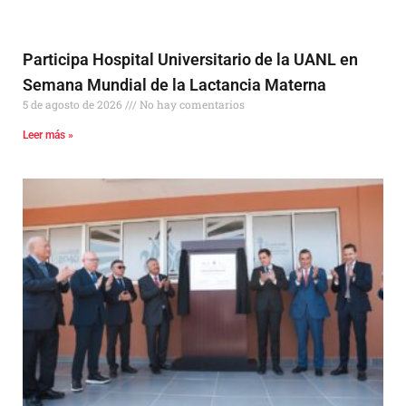
Participa Hospital Universitario de la UANL en
Semana Mundial de la Lactancia Materna
5 de agosto de 2026
No hay comentarios
Leer más »