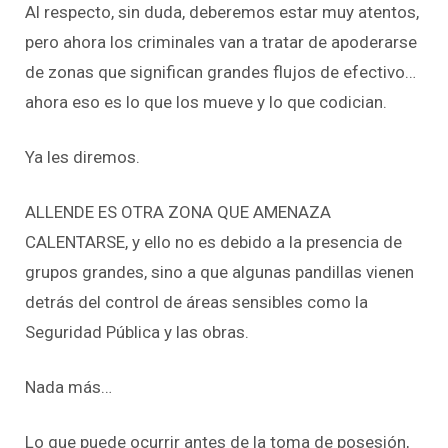
Al respecto, sin duda, deberemos estar muy atentos,
pero ahora los criminales van a tratar de apoderarse
de zonas que significan grandes flujos de efectivo…
ahora eso es lo que los mueve y lo que codician.
Ya les diremos.
ALLENDE ES OTRA ZONA QUE AMENAZA
CALENTARSE, y ello no es debido a la presencia de
grupos grandes, sino a que algunas pandillas vienen
detrás del control de áreas sensibles como la
Seguridad Pública y las obras.
Nada más…
Lo que puede ocurrir antes de la toma de posesión,