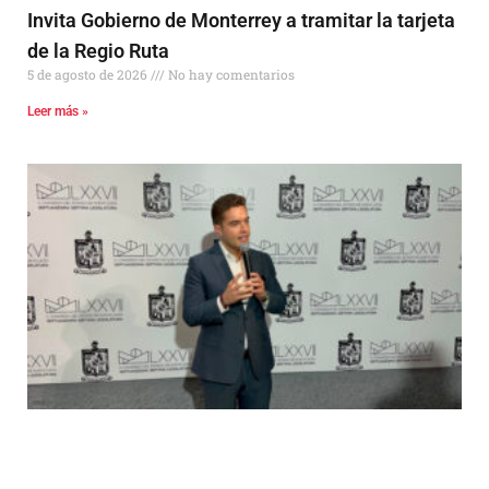
Invita Gobierno de Monterrey a tramitar la tarjeta
de la Regio Ruta
5 de agosto de 2026
No hay comentarios
Leer más »