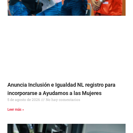
Anuncia Inclusión e Igualdad NL registro para
incorporarse a Ayudamos a las Mujeres
5 de agosto de 2026
No hay comentarios
Leer más »