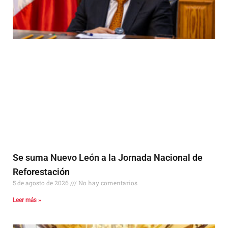
Se suma Nuevo León a la Jornada Nacional de
Reforestación
5 de agosto de 2026
No hay comentarios
Leer más »