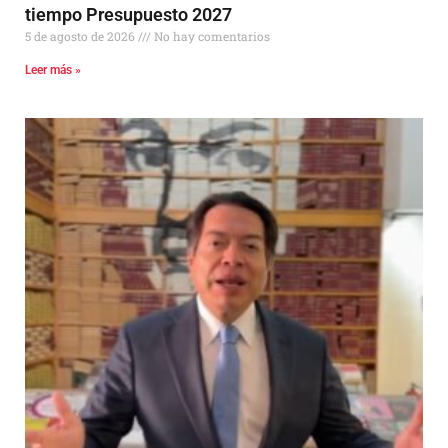
tiempo Presupuesto 2027
5 de agosto de 2026
No hay comentarios
Leer más »