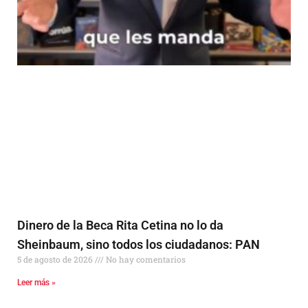
Dinero de la Beca Rita Cetina no lo da
Sheinbaum, sino todos los ciudadanos: PAN
5 de agosto de 2026
No hay comentarios
Leer más »