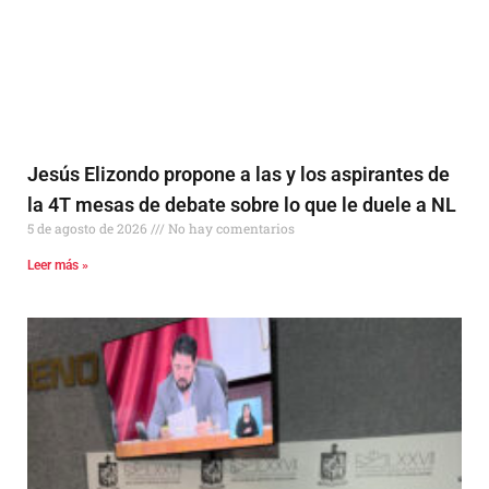
Jesús Elizondo propone a las y los aspirantes de
la 4T mesas de debate sobre lo que le duele a NL
5 de agosto de 2026
No hay comentarios
Leer más »