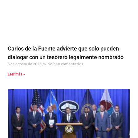
Carlos de la Fuente advierte que solo pueden
dialogar con un tesorero legalmente nombrado
5 de agosto de 2026
No hay comentarios
Leer más »