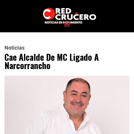
Noticias
Cae Alcalde De MC Ligado A
Narcorrancho