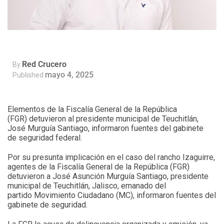
Red Crucero
By
mayo 4, 2025
Published
Elementos de la Fiscalía General de la República
(FGR) detuvieron al presidente municipal de Teuchitlán,
José Murguía Santiago, informaron fuentes del gabinete
de seguridad federal.
Por su presunta implicación en el caso del rancho Izaguirre,
agentes de la Fiscalía General de la República (FGR)
detuvieron a José Asunción Murguía Santiago, presidente
municipal de Teuchitlán, Jalisco, emanado del
partido Movimiento Ciudadano (MC), informaron fuentes del
gabinete de seguridad.