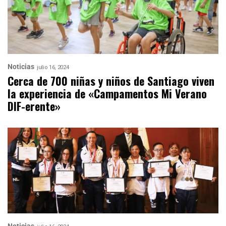
Noticias
julio 16, 2024
Cerca de 700 niñas y niños de Santiago viven
la experiencia de «Campamentos Mi Verano
DIF-erente»