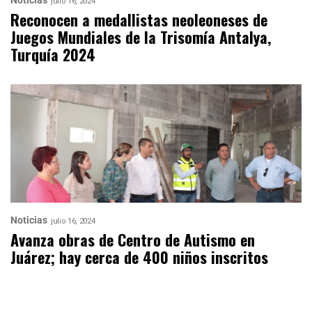
Noticias
julio 16, 2024
Reconocen a medallistas neoleoneses de
Juegos Mundiales de la Trisomía Antalya,
Turquía 2024
Noticias
julio 16, 2024
Avanza obras de Centro de Autismo en
Juárez; hay cerca de 400 niños inscritos