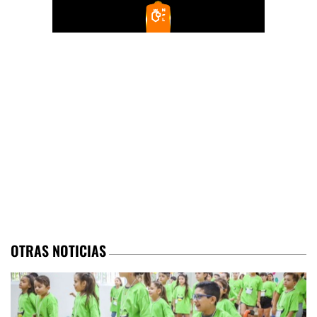
OTRAS NOTICIAS