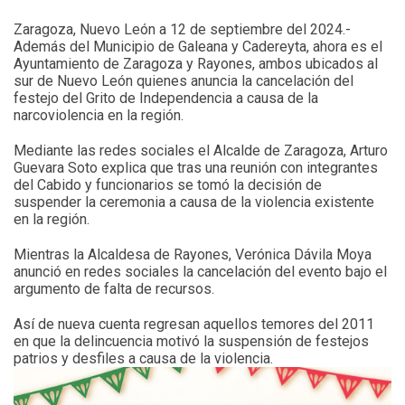
Zaragoza, Nuevo León a 12 de septiembre del 2024.-
Además del Municipio de Galeana y Cadereyta, ahora es el
Ayuntamiento de Zaragoza y Rayones, ambos ubicados al
sur de Nuevo León quienes anuncia la cancelación del
festejo del Grito de Independencia a causa de la
narcoviolencia en la región.
Mediante las redes sociales el Alcalde de Zaragoza, Arturo
Guevara Soto explica que tras una reunión con integrantes
del Cabido y funcionarios se tomó la decisión de
suspender la ceremonia a causa de la violencia existente
en la región.
Mientras la Alcaldesa de Rayones, Verónica Dávila Moya
anunció en redes sociales la cancelación del evento bajo el
argumento de falta de recursos.
Así de nueva cuenta regresan aquellos temores del 2011
en que la delincuencia motivó la suspensión de festejos
patrios y desfiles a causa de la violencia.