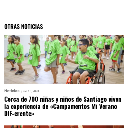
OTRAS NOTICIAS
Noticias
julio 16, 2024
Cerca de 700 niñas y niños de Santiago viven
la experiencia de «Campamentos Mi Verano
DIF-erente»