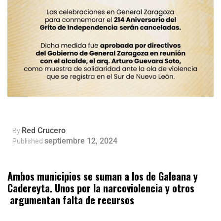
Red Crucero
By
septiembre 12, 2024
Published
Ambos municipios se suman a los de Galeana y
Cadereyta. Unos por la narcoviolencia y otros
argumentan falta de recursos