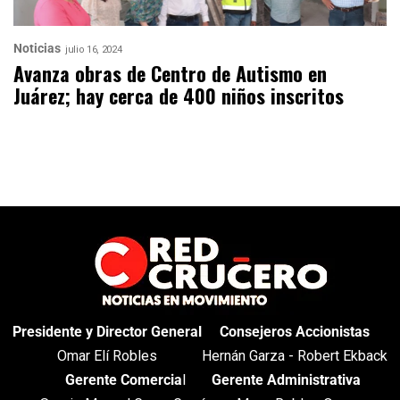
Noticias
julio 16, 2024
Avanza obras de Centro de Autismo en
Juárez; hay cerca de 400 niños inscritos
Presidente y Director General
Consejeros Accionistas
Omar Elí Robles
Hernán Garza - Robert Ekback
Gerente Comercia
l
Gerente Administrativa