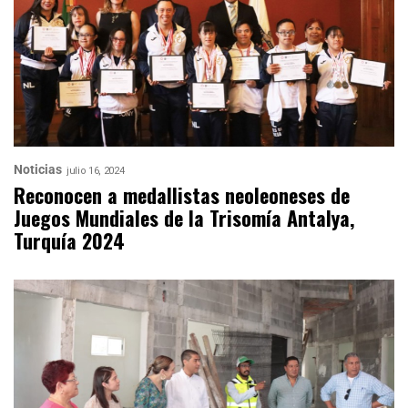
Noticias
julio 16, 2024
Reconocen a medallistas neoleoneses de
Juegos Mundiales de la Trisomía Antalya,
Turquía 2024