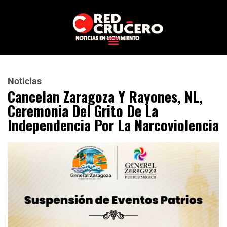
Noticias
Cancelan Zaragoza Y Rayones, NL,
Ceremonia Del Grito De La
Independencia Por La Narcoviolencia