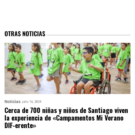
OTRAS NOTICIAS
Noticias
julio 16, 2024
Cerca de 700 niñas y niños de Santiago viven
la experiencia de «Campamentos Mi Verano
DIF-erente»