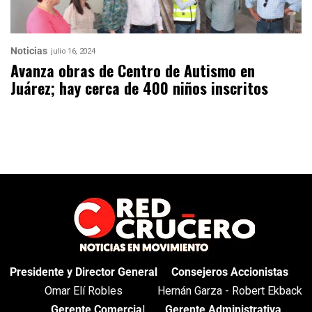
Noticias
julio 16, 2024
Avanza obras de Centro de Autismo en
Juárez; hay cerca de 400 niños inscritos
Presidente y Director General
Consejeros Accionistas
Omar Elí Robles
Hernán Garza - Robert Ekback
Gerente Comercia
l
Gerente Administrativa