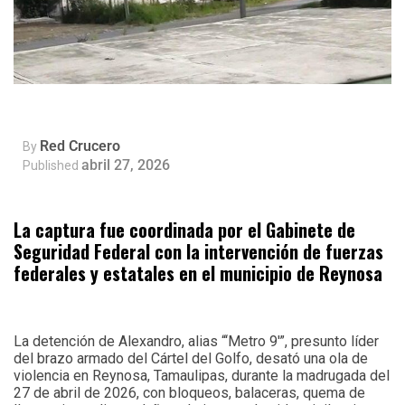
Red Crucero
By
abril 27, 2026
Published
La captura fue coordinada por el Gabinete de
Seguridad Federal con la intervención de fuerzas
federales y estatales en el municipio de Reynosa
La detención de Alexandro, alias “‘Metro 9′”, presunto líder
del brazo armado del Cártel del Golfo, desató una ola de
violencia en Reynosa, Tamaulipas, durante la madrugada del
27 de abril de 2026, con bloqueos, balaceras, quema de