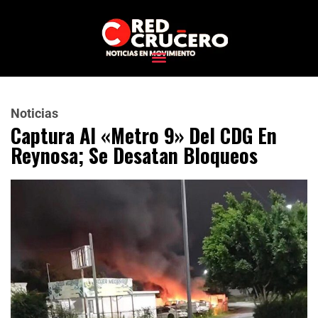
Noticias
Captura Al «Metro 9» Del CDG En
Reynosa; Se Desatan Bloqueos