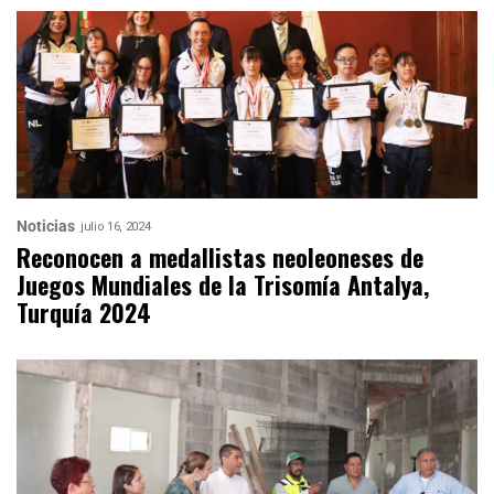
Noticias
julio 16, 2024
Reconocen a medallistas neoleoneses de
Juegos Mundiales de la Trisomía Antalya,
Turquía 2024