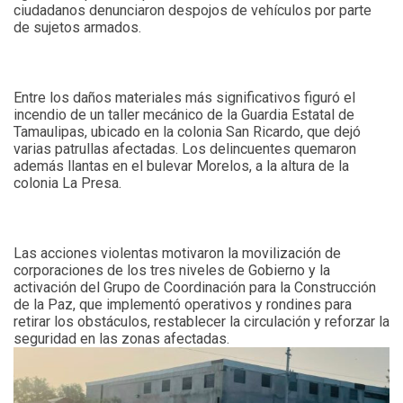
ciudadanos denunciaron despojos de vehículos por parte
de sujetos armados.
Entre los daños materiales más significativos figuró el
incendio de un taller mecánico de la Guardia Estatal de
Tamaulipas, ubicado en la colonia San Ricardo, que dejó
varias patrullas afectadas. Los delincuentes quemaron
además llantas en el bulevar Morelos, a la altura de la
colonia La Presa.
Las acciones violentas motivaron la movilización de
corporaciones de los tres niveles de Gobierno y la
activación del Grupo de Coordinación para la Construcción
de la Paz, que implementó operativos y rondines para
retirar los obstáculos, restablecer la circulación y reforzar la
seguridad en las zonas afectadas.