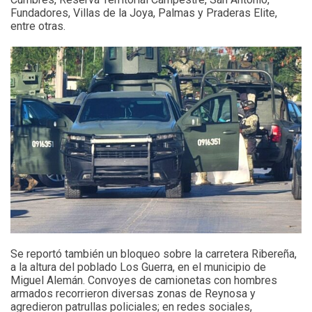
Fundadores, Villas de la Joya, Palmas y Praderas Elite,
entre otras.
Se reportó también un bloqueo sobre la carretera Ribereña,
a la altura del poblado Los Guerra, en el municipio de
Miguel Alemán. Convoyes de camionetas con hombres
armados recorrieron diversas zonas de Reynosa y
agredieron patrullas policiales; en redes sociales,