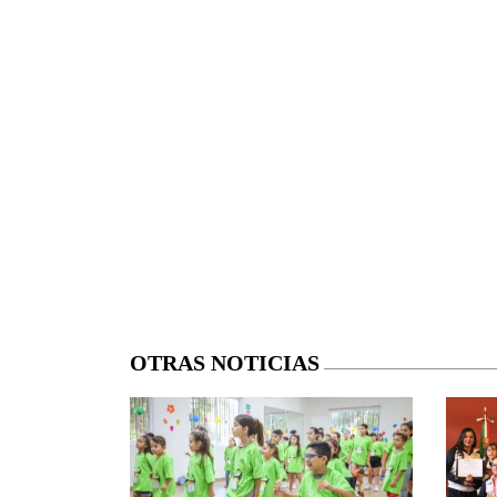
OTRAS NOTICIAS