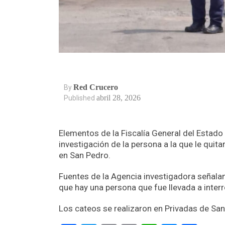
Red Crucero
By
abril 28, 2026
Published
Elementos de la Fiscalía General del Estad
investigación de la persona a la que le quita
en San Pedro.
Fuentes de la Agencia investigadora señala
que hay una persona que fue llevada a interr
Los cateos se realizaron en Privadas de San