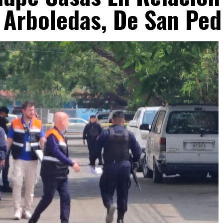
 Arboledas, De San Ped