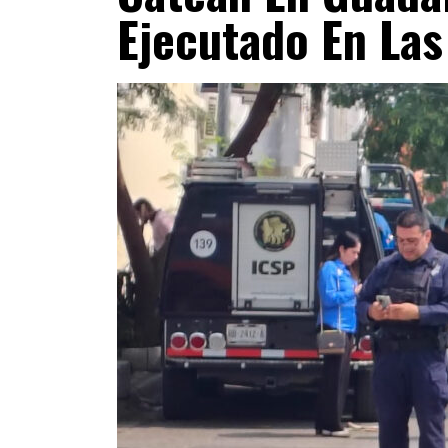
Ejecutado En Las