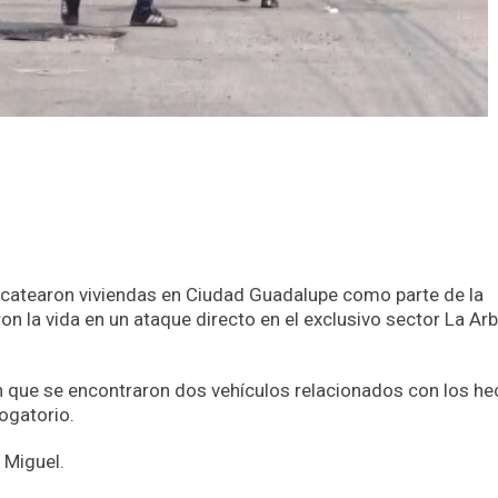
o catearon viviendas en Ciudad Guadalupe como parte de la
ron la vida en un ataque directo en el exclusivo sector La Ar
n que se encontraron dos vehículos relacionados con los he
ogatorio.
 Miguel.