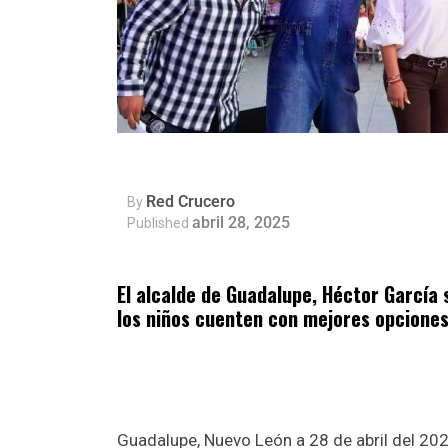
Red Crucero
By
abril 28, 2025
Published
El alcalde de Guadalupe, Héctor García 
los niños cuenten con mejores opciones
Guadalupe, Nuevo León a 28 de abril del 2025