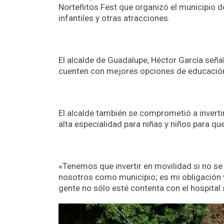
Norteñitos Fest que organizó el municipio 
infantiles y otras atracciones.
El alcalde de Guadalupe, Héctor García seña
cuenten con mejores opciones de educación,
El alcalde también se comprometió a inverti
alta especialidad para niñas y niños para qu
«Tenemos que invertir en movilidad si no se v
nosotros como municipio; es mi obligación ver
gente no sólo esté contenta con el hospital 