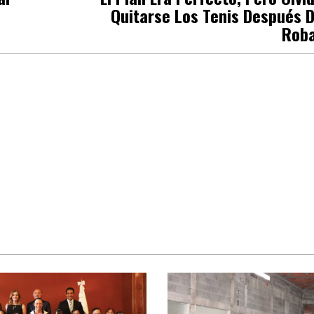
Quitarse Los Tenis Después 
Rob