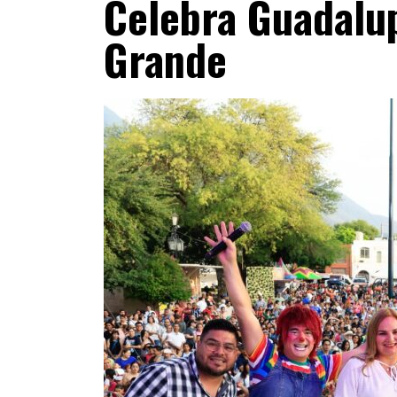
Celebra Guadalup
Grande