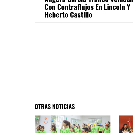
Con Contraflujos En Lincoln Y
Heberto Castillo
OTRAS NOTICIAS