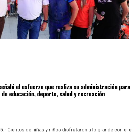
señaló el esfuerzo que realiza su administración para
 de educación, deporte, salud y recreación
.- Cientos de niñas y niños disfrutaron a lo grande con el 