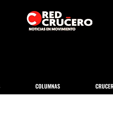
S
COLUMNAS
CRUCER