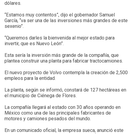
dólares.
“Estamos muy contentos”, dijo el gobernador Samuel
García, “va ser una de las inversiones más grandes de este
sexenio”.
“Queremos darles la bienvenida al mejor estado para
invertir, que es Nuevo León”.
Esta sería la inversión más grande de la compañía, que
plantea construir una planta para fabricar tractocamiones.
El nuevo proyecto de Volvo contempla la creación de 2,500
empleos para la entidad.
La planta, según se informó, constará de 127 hectáreas en
el municipio de Ciénega de Flores.
La compañía llegará al estado con 30 años operando en
México como una de las principales fabricantes de
motores y camiones pesados del mundo.
En un comunicado oficial, la empresa sueca, anunció este