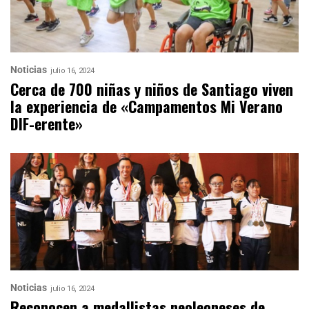
Noticias
julio 16, 2024
Cerca de 700 niñas y niños de Santiago viven
la experiencia de «Campamentos Mi Verano
DIF-erente»
Noticias
julio 16, 2024
Reconocen a medallistas neoleoneses de