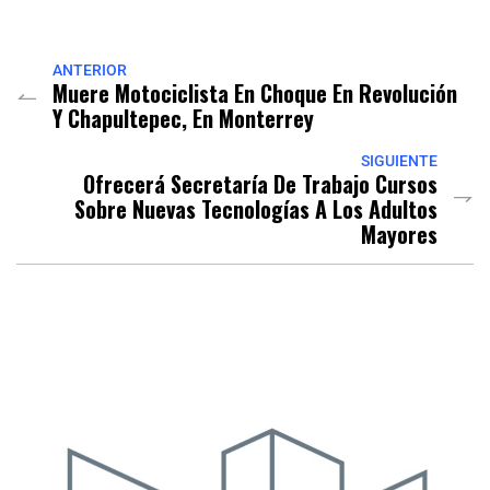
Link
ANTERIOR
Muere Motociclista En Choque En Revolución
Y Chapultepec, En Monterrey
SIGUIENTE
Ofrecerá Secretaría De Trabajo Cursos
Sobre Nuevas Tecnologías A Los Adultos
Mayores