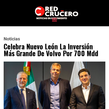
Noticias
Celebra Nuevo León La Inversión
Más Grande De Volvo Por 700 Mdd