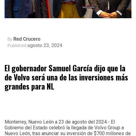
Red Crucero
By
agosto 23, 2024
Published
El gobernador Samuel García dijo que la
de Volvo será una de las inversiones más
grandes para NL
Monterrey, Nuevo León a 23 de agosto del 2024.- El
Gobierno del Estado celebró la llegada de Volvo Group a
Nuevo León, tras anunciar su inversión de $700 millones de