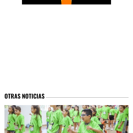
OTRAS NOTICIAS