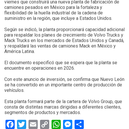
viernes que construirá una nueva planta de fabricación de
camiones pesados en México para la fortaleza y
flexibilidad de la huella industrial de la cadena de
suministro en la región, que incluye a Estados Unidos.
Según se indicó, la planta proporcionará capacidad adicional
para respaldar los planes de crecimiento de Volvo Trucks y
Mack Trucks en los mercados de Estados Unidos y Canadá,
y respaldará las ventas de camiones Mack en México y
América Latina.
El documento especificó que se espera que la planta se
encuentre en operaciones en 2026.
Con este anuncio de inversión, se confirma que Nuevo León
se ha convertido en un importante centro de producción de
vehículos.
Esta planta formará parte de la cartera de Volvo Group, que
consta de distintas marcas dirigidas a diferentes clientes,
segmentos de productos y mercados.
Facebook
Twitter
Email
Copy
WhatsApp
Messenger
Share