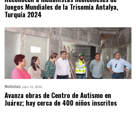
Juegos Mundiales de la Trisomía Antalya,
Turquía 2024
Noticias
julio 16, 2024
Avanza obras de Centro de Autismo en
Juárez; hay cerca de 400 niños inscritos