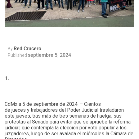
Red Crucero
By
septiembre 5, 2024
Published
CdMx a 5 de septiembre de 2024. – Cientos
de jueces y trabajadores del Poder Judicial trasladaron
este jueves, tras más de tres semanas de huelga, sus
protestas al Senado para evitar que se apruebe la reforma
judicial, que contempla la elección por voto popular a los
juzgadores, luego de ser avalada el miércoles la Cámara de