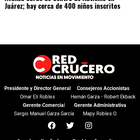
Juárez; hay cerca de 400 niños inscritos
Presidente y Director General
Consejeros Accionistas
Omar Elí Robles
Hernán Garza - Robert Ekback
Gerente Comercia
l
Gerente Administrativa
Sergio Manuel Garza García
Mapy Robles O.