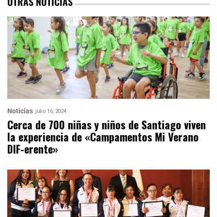
OTRAS NOTICIAS
Noticias
julio 16, 2024
Cerca de 700 niñas y niños de Santiago viven
la experiencia de «Campamentos Mi Verano
DIF-erente»