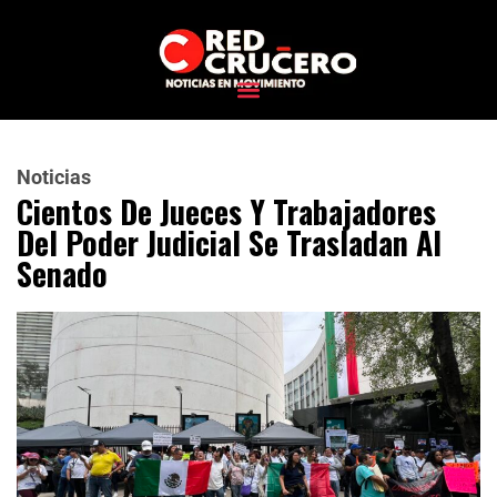
Noticias
Cientos De Jueces Y Trabajadores
Del Poder Judicial Se Trasladan Al
Senado