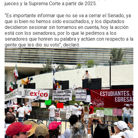
jueces y la Suprema Corte a partir de 2025.
“Es importante informar que no se va a cerrar el Senado, ya
que si bien no hemos sido escuchados, y los diputados
decidieron sesionar sin tomarnos en cuenta, hoy la acción
está con los senadores, por lo que le pedimos a los
senadores que honren su palabra y actúen con respecto a la
gente que les dio su voto”, declaró.