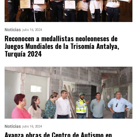
Noticias
julio 16, 2024
Reconocen a medallistas neoleoneses de
Juegos Mundiales de la Trisomía Antalya,
Turquía 2024
Noticias
julio 16, 2024
Avanza obras de Centro de Autismo en