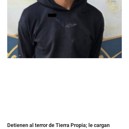
Detienen al terror de Tierra Propia; le cargan