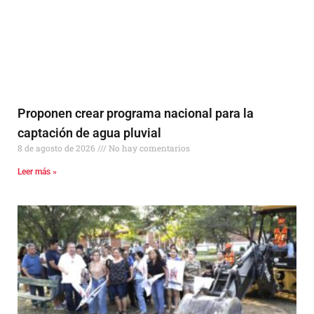
Proponen crear programa nacional para la
captación de agua pluvial
8 de agosto de 2026
No hay comentarios
Leer más »