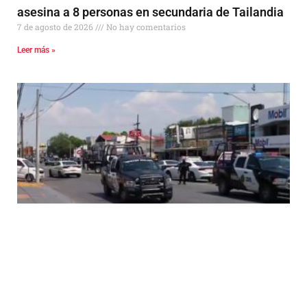
asesina a 8 personas en secundaria de Tailandia
7 de agosto de 2026
No hay comentarios
Leer más »