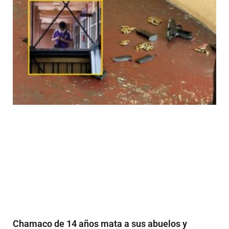
Chamaco de 14 años mata a sus abuelos y