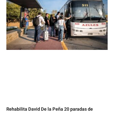
Rehabilita David De la Peña 20 paradas de