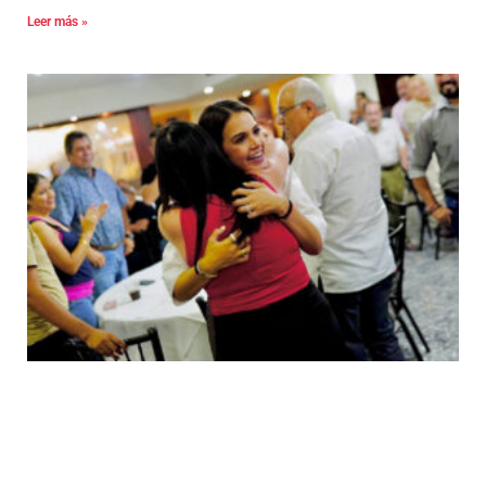
Leer más »