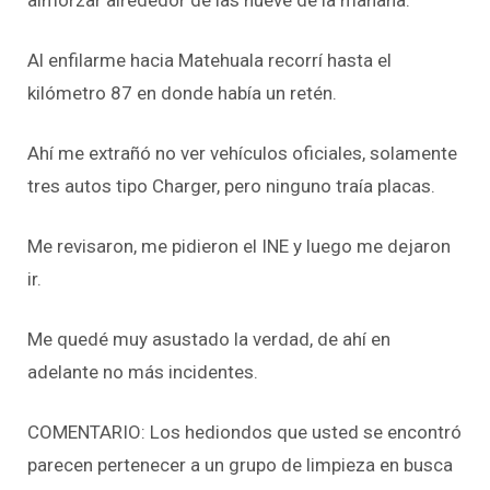
Al enfilarme hacia Matehuala recorrí hasta el
kilómetro 87 en donde había un retén.
Ahí me extrañó no ver vehículos oficiales, solamente
tres autos tipo Charger, pero ninguno traía placas.
Me revisaron, me pidieron el INE y luego me dejaron
ir.
Me quedé muy asustado la verdad, de ahí en
adelante no más incidentes.
COMENTARIO: Los hediondos que usted se encontró
parecen pertenecer a un grupo de limpieza en busca