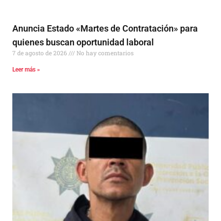
Anuncia Estado «Martes de Contratación» para
quienes buscan oportunidad laboral
7 de agosto de 2026
No hay comentarios
Leer más »