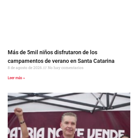
Más de 5mil niños disfrutaron de los
campamentos de verano en Santa Catarina
8 de agosto de 2026
No hay comentarios
Leer más »