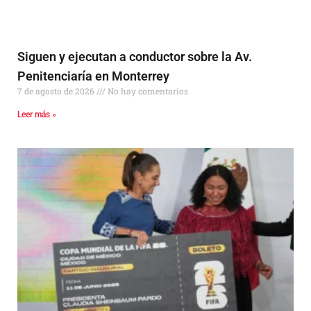
Siguen y ejecutan a conductor sobre la Av.
Penitenciaría en Monterrey
7 de agosto de 2026
No hay comentarios
Leer más »