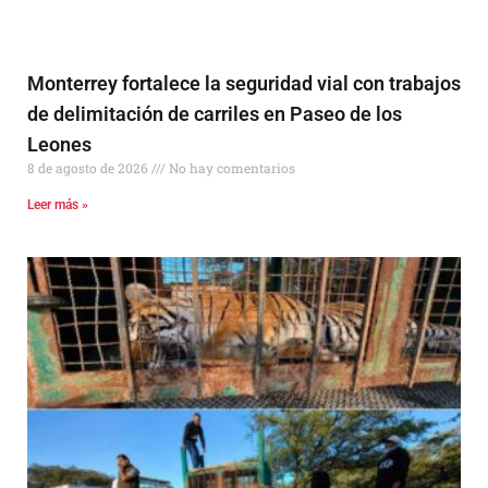
Monterrey fortalece la seguridad vial con trabajos
de delimitación de carriles en Paseo de los
Leones
8 de agosto de 2026
No hay comentarios
Leer más »