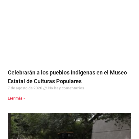
Celebrarán a los pueblos indígenas en el Museo
Estatal de Culturas Populares
7 de agosto de 2026
No hay comentarios
Leer más »