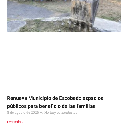
Renueva Municipio de Escobedo espacios
públicos para beneficio de las familias
8 de agosto de 2026
No hay comentarios
Leer más »