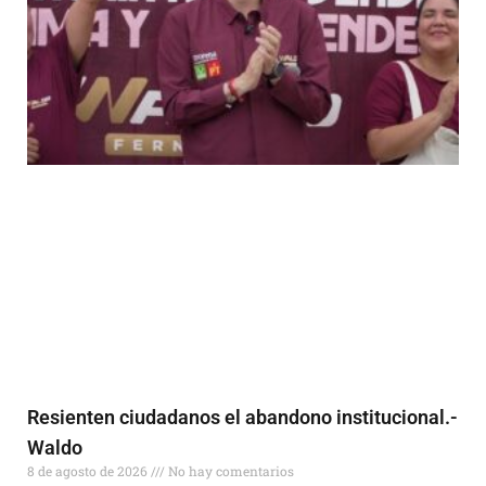
Resienten ciudadanos el abandono institucional.-
Waldo
8 de agosto de 2026
No hay comentarios