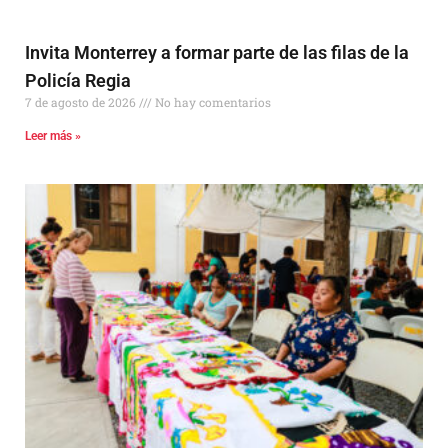
Invita Monterrey a formar parte de las filas de la
Policía Regia
7 de agosto de 2026
No hay comentarios
Leer más »