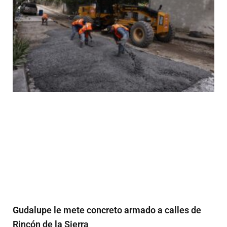
Gudalupe le mete concreto armado a calles de
Rincón de la Sierra