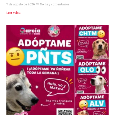
7 de agosto de 2026
No hay comentarios
Leer más »