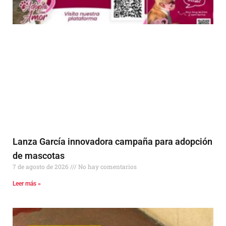
Lanza García innovadora campaña para adopción
de mascotas
7 de agosto de 2026
No hay comentarios
Leer más »