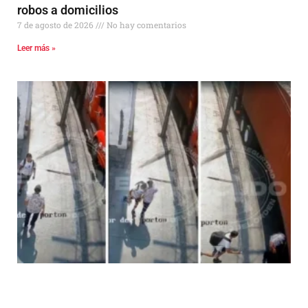
robos a domicilios
7 de agosto de 2026
No hay comentarios
Leer más »