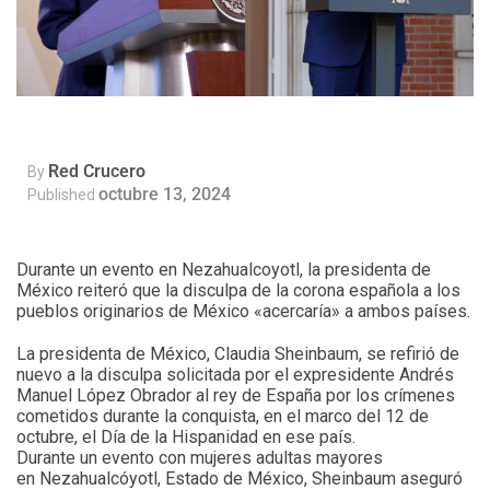
Red Crucero
By
octubre 13, 2024
Published
Durante un evento en Nezahualcoyotl, la presidenta de
México reiteró que la disculpa de la corona española a los
pueblos originarios de México «acercaría» a ambos países.
La presidenta de México, Claudia Sheinbaum, se refirió de
nuevo a la disculpa solicitada por el expresidente Andrés
Manuel López Obrador al rey de España por los crímenes
cometidos durante la conquista, en el marco del 12 de
octubre, el Día de la Hispanidad en ese país.
Durante un evento con mujeres adultas mayores
en Nezahualcóyotl, Estado de México, Sheinbaum aseguró