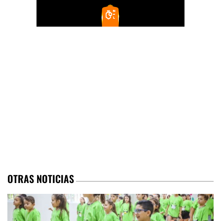
OTRAS NOTICIAS