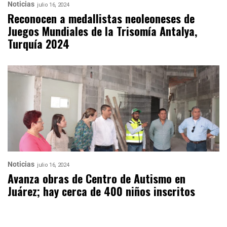
Noticias
julio 16, 2024
Reconocen a medallistas neoleoneses de
Juegos Mundiales de la Trisomía Antalya,
Turquía 2024
Noticias
julio 16, 2024
Avanza obras de Centro de Autismo en
Juárez; hay cerca de 400 niños inscritos