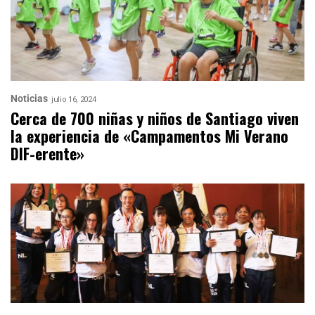
Noticias
julio 16, 2024
Cerca de 700 niñas y niños de Santiago viven
la experiencia de «Campamentos Mi Verano
DIF-erente»