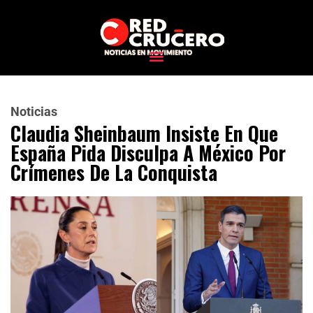
Noticias
Claudia Sheinbaum Insiste En Que
España Pida Disculpa A México Por
Crímenes De La Conquista