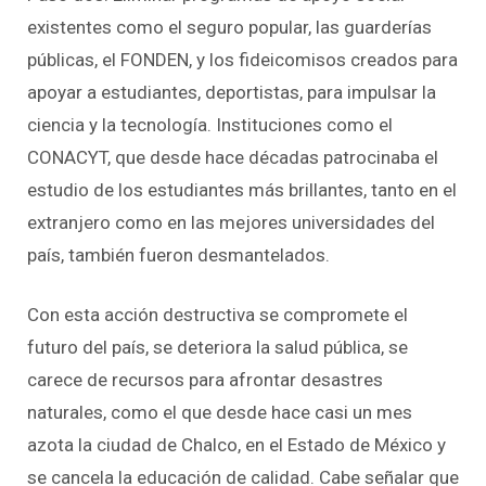
existentes como el seguro popular, las guarderías
públicas, el FONDEN, y los fideicomisos creados para
apoyar a estudiantes, deportistas, para impulsar la
ciencia y la tecnología. Instituciones como el
CONACYT, que desde hace décadas patrocinaba el
estudio de los estudiantes más brillantes, tanto en el
extranjero como en las mejores universidades del
país, también fueron desmantelados.
Con esta acción destructiva se compromete el
futuro del país, se deteriora la salud pública, se
carece de recursos para afrontar desastres
naturales, como el que desde hace casi un mes
azota la ciudad de Chalco, en el Estado de México y
se cancela la educación de calidad. Cabe señalar que