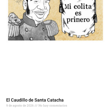
El Caudillo de Santa Catacha
9 de agosto de 2026
No hay comentarios