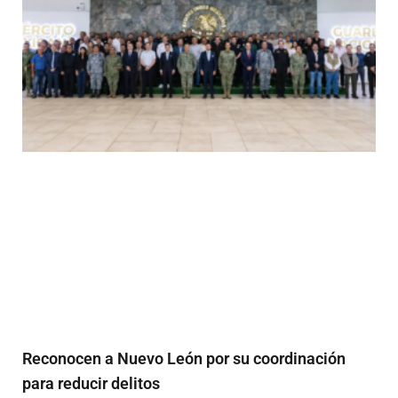
Reconocen a Nuevo León por su coordinación
para reducir delitos