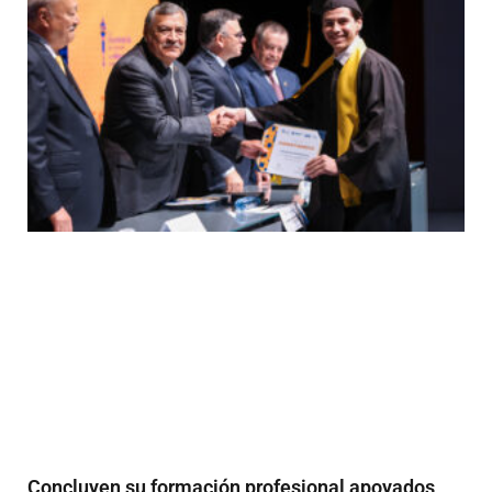
Concluyen su formación profesional apoyados