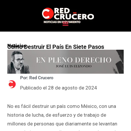
Noticias
Cómo Destruir El País En Siete Pasos
Por: Red Crucero
Publicado el 28 de agosto de 2024
No es fácil destruir un país como México, con una
historia de lucha, de esfuerzo y de trabajo de
millones de personas que diariamente se levantan