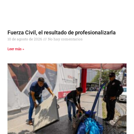
Fuerza Civil, el resultado de profesionalizarla
10 de agosto de 2026
No hay comentarios
Leer más »