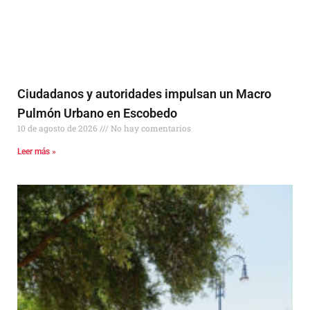
Ciudadanos y autoridades impulsan un Macro
Pulmón Urbano en Escobedo
10 de agosto de 2026
No hay comentarios
Leer más »