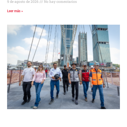
9 de agosto de 2026
No hay comentarios
Leer más »