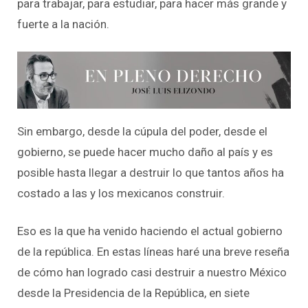
para trabajar, para estudiar, para hacer más grande y
fuerte a la nación.
Sin embargo, desde la cúpula del poder, desde el
gobierno, se puede hacer mucho daño al país y es
posible hasta llegar a destruir lo que tantos años ha
costado a las y los mexicanos construir.
Eso es la que ha venido haciendo el actual gobierno
de la república. En estas líneas haré una breve reseña
de cómo han logrado casi destruir a nuestro México
desde la Presidencia de la República, en siete