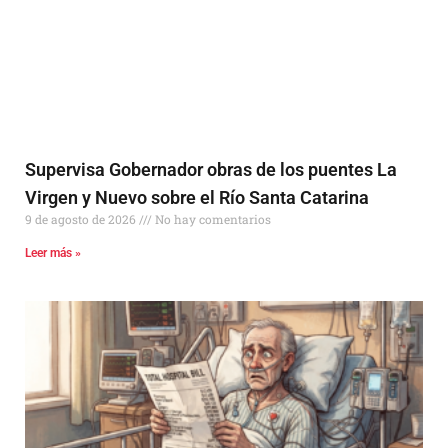
Supervisa Gobernador obras de los puentes La
Virgen y Nuevo sobre el Río Santa Catarina
9 de agosto de 2026
No hay comentarios
Leer más »