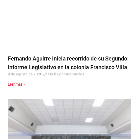
Fernando Aguirre inicia recorrido de su Segundo
Informe Legislativo en la colonia Francisco Villa
9 de agosto de 2026
No hay comentarios
Leer más »