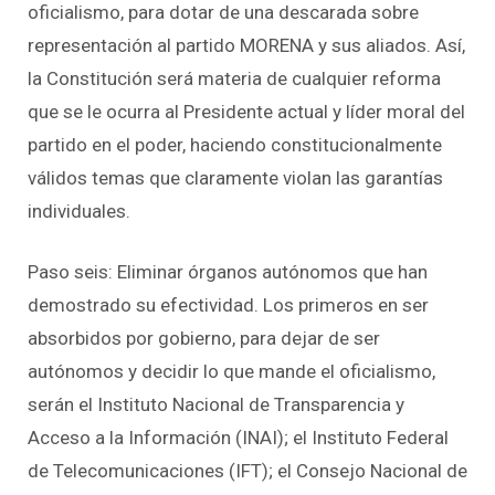
oficialismo, para dotar de una descarada sobre
representación al partido MORENA y sus aliados. Así,
la Constitución será materia de cualquier reforma
que se le ocurra al Presidente actual y líder moral del
partido en el poder, haciendo constitucionalmente
válidos temas que claramente violan las garantías
individuales.
Paso seis: Eliminar órganos autónomos que han
demostrado su efectividad. Los primeros en ser
absorbidos por gobierno, para dejar de ser
autónomos y decidir lo que mande el oficialismo,
serán el Instituto Nacional de Transparencia y
Acceso a la Información (INAI); el Instituto Federal
de Telecomunicaciones (IFT); el Consejo Nacional de