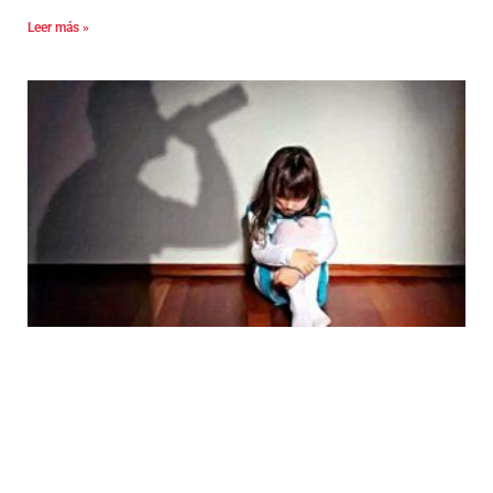
Leer más »