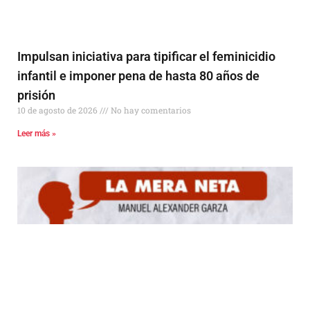
Impulsan iniciativa para tipificar el feminicidio
infantil e imponer pena de hasta 80 años de
prisión
10 de agosto de 2026
No hay comentarios
Leer más »