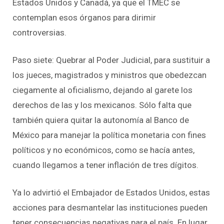
Estados Unidos y Canadá, ya que el TMEC se
contemplan esos órganos para dirimir
controversias.
Paso siete: Quebrar al Poder Judicial, para sustituir a
los jueces, magistrados y ministros que obedezcan
ciegamente al oficialismo, dejando al garete los
derechos de las y los mexicanos. Sólo falta que
también quiera quitar la autonomía al Banco de
México para manejar la política monetaria con fines
políticos y no económicos, como se hacía antes,
cuando llegamos a tener inflación de tres dígitos.
Ya lo advirtió el Embajador de Estados Unidos, estas
acciones para desmantelar las instituciones pueden
tener consecuencias negativas para el país. En lugar