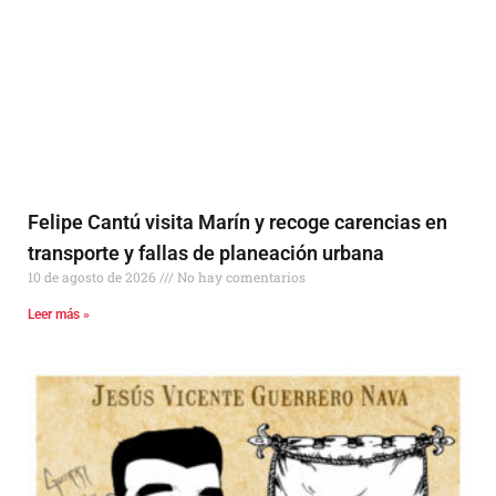
Felipe Cantú visita Marín y recoge carencias en
transporte y fallas de planeación urbana
10 de agosto de 2026
No hay comentarios
Leer más »