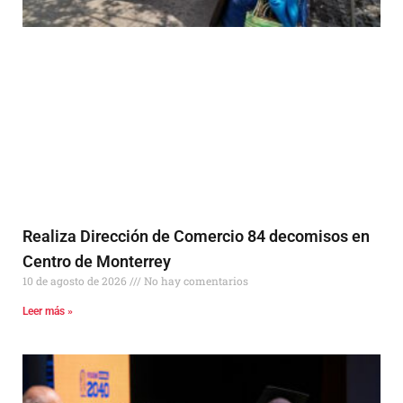
Realiza Dirección de Comercio 84 decomisos en
Centro de Monterrey
10 de agosto de 2026
No hay comentarios
Leer más »