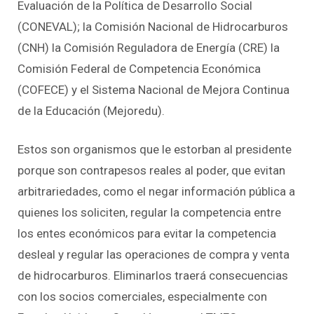
Evaluación de la Política de Desarrollo Social
(CONEVAL); la Comisión Nacional de Hidrocarburos
(CNH) la Comisión Reguladora de Energía (CRE) la
Comisión Federal de Competencia Económica
(COFECE) y el Sistema Nacional de Mejora Continua
de la Educación (Mejoredu).
Estos son organismos que le estorban al presidente
porque son contrapesos reales al poder, que evitan
arbitrariedades, como el negar información pública a
quienes los soliciten, regular la competencia entre
los entes económicos para evitar la competencia
desleal y regular las operaciones de compra y venta
de hidrocarburos. Eliminarlos traerá consecuencias
con los socios comerciales, especialmente con