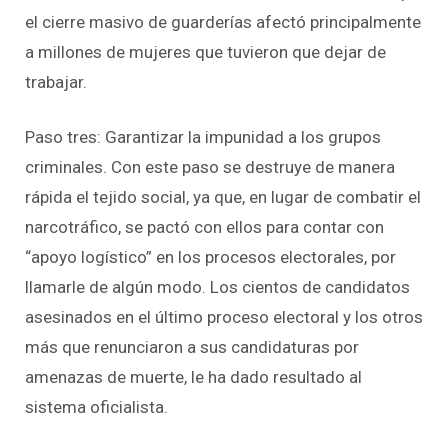
el cierre masivo de guarderías afectó principalmente
a millones de mujeres que tuvieron que dejar de
trabajar.
Paso tres: Garantizar la impunidad a los grupos
criminales. Con este paso se destruye de manera
rápida el tejido social, ya que, en lugar de combatir el
narcotráfico, se pactó con ellos para contar con
“apoyo logístico” en los procesos electorales, por
llamarle de algún modo. Los cientos de candidatos
asesinados en el último proceso electoral y los otros
más que renunciaron a sus candidaturas por
amenazas de muerte, le ha dado resultado al
sistema oficialista.