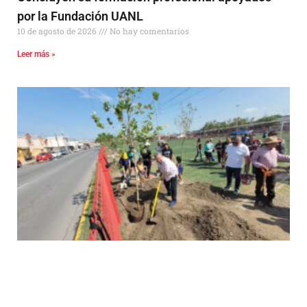
por la Fundación UANL
10 de agosto de 2026
No hay comentarios
Leer más »