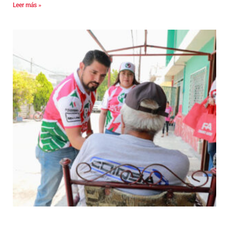
Leer más »