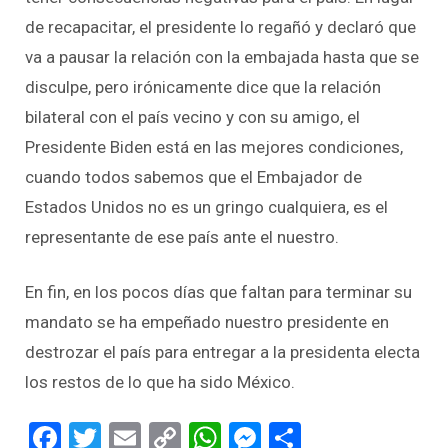
de recapacitar, el presidente lo regañó y declaró que
va a pausar la relación con la embajada hasta que se
disculpe, pero irónicamente dice que la relación
bilateral con el país vecino y con su amigo, el
Presidente Biden está en las mejores condiciones,
cuando todos sabemos que el Embajador de
Estados Unidos no es un gringo cualquiera, es el
representante de ese país ante el nuestro.
En fin, en los pocos días que faltan para terminar su
mandato se ha empeñado nuestro presidente en
destrozar el país para entregar a la presidenta electa
los restos de lo que ha sido México.
Facebook
Twitter
Email
Copy
WhatsApp
Messenger
Share