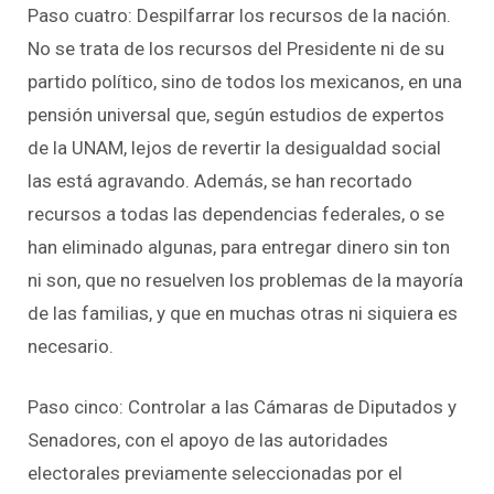
Paso cuatro: Despilfarrar los recursos de la nación.
No se trata de los recursos del Presidente ni de su
partido político, sino de todos los mexicanos, en una
pensión universal que, según estudios de expertos
de la UNAM, lejos de revertir la desigualdad social
las está agravando. Además, se han recortado
recursos a todas las dependencias federales, o se
han eliminado algunas, para entregar dinero sin ton
ni son, que no resuelven los problemas de la mayoría
de las familias, y que en muchas otras ni siquiera es
necesario.
Paso cinco: Controlar a las Cámaras de Diputados y
Senadores, con el apoyo de las autoridades
electorales previamente seleccionadas por el