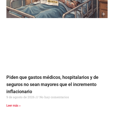
Piden que gastos médicos, hospitalarios y de
seguros no sean mayores que el incremento
inflacionario
9 de agosto de 2026
No hay comentarios
Leer más »