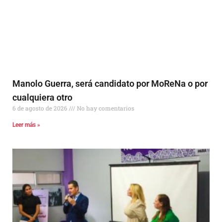
Manolo Guerra, será candidato por MoReNa o por
cualquiera otro
6 de agosto de 2026
No hay comentarios
Leer más »