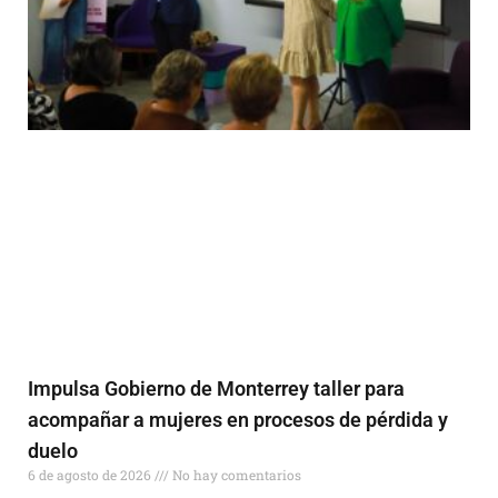
Impulsa Gobierno de Monterrey taller para
acompañar a mujeres en procesos de pérdida y
duelo
6 de agosto de 2026
No hay comentarios