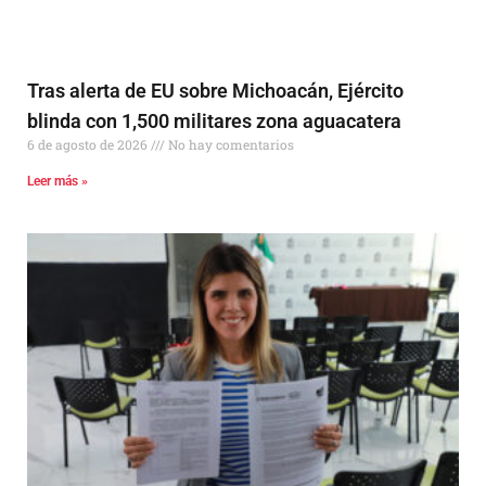
Tras alerta de EU sobre Michoacán, Ejército
blinda con 1,500 militares zona aguacatera
6 de agosto de 2026
No hay comentarios
Leer más »