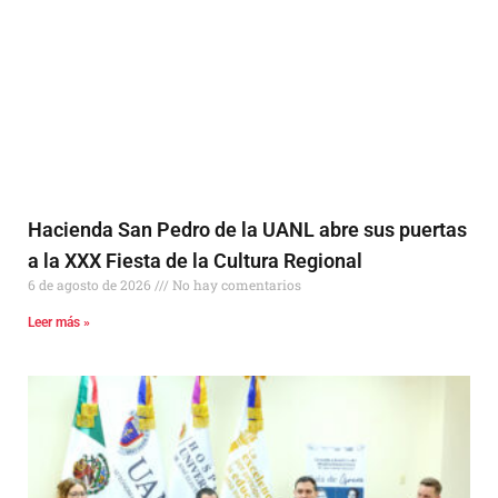
Hacienda San Pedro de la UANL abre sus puertas
a la XXX Fiesta de la Cultura Regional
6 de agosto de 2026
No hay comentarios
Leer más »