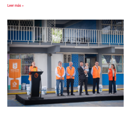
Leer más »