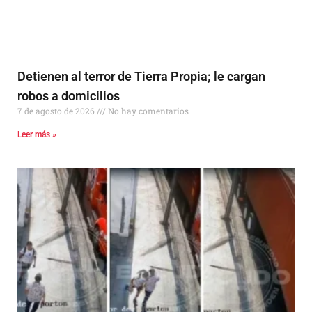
Detienen al terror de Tierra Propia; le cargan
robos a domicilios
7 de agosto de 2026
No hay comentarios
Leer más »