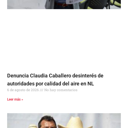
Denuncia Claudia Caballero desinterés de
autoridades por calidad del aire en NL
6 de agosto de 2026
No hay comentarios
Leer más »