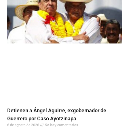
Detienen a Ángel Aguirre, exgobernador de
Guerrero por Caso Ayotzinapa
6 de agosto de 2026
No hay comentarios