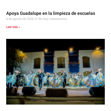
Apoya Guadalupe en la limpieza de escuelas
6 de agosto de 2026
No hay comentarios
Leer más »