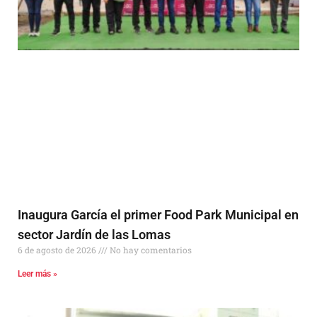
Inaugura García el primer Food Park Municipal en
sector Jardín de las Lomas
6 de agosto de 2026
No hay comentarios
Leer más »