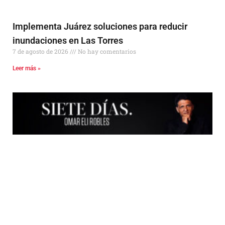
Implementa Juárez soluciones para reducir
inundaciones en Las Torres
7 de agosto de 2026
No hay comentarios
Leer más »