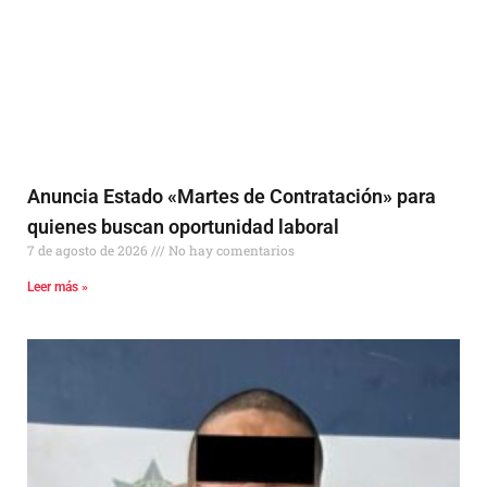
Anuncia Estado «Martes de Contratación» para
quienes buscan oportunidad laboral
7 de agosto de 2026
No hay comentarios
Leer más »