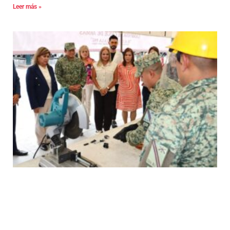
Leer más »