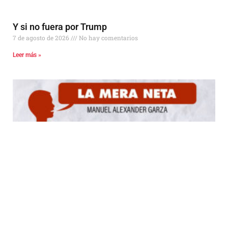
Y si no fuera por Trump
7 de agosto de 2026
No hay comentarios
Leer más »