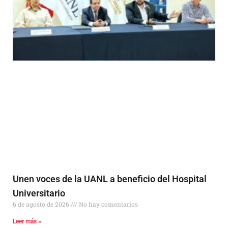
Unen voces de la UANL a beneficio del Hospital
Universitario
6 de agosto de 2026
No hay comentarios
Leer más »