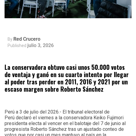
Red Crucero
By
julio 3, 2026
Published
La conservadora obtuvo casi unos 50.000 votos
de ventaja y ganó en su cuarto intento por llegar
al poder tras perder en 2011, 2016 y 2021 por un
escaso margen sobre Roberto Sánchez
Perú a 3 de julio del 2026.- El tribunal electoral de
Perú declaró el viernes a la conservadora Keiko Fujimori
presidenta electa al vencer en el balotaje del 7 de junio al
progresista Roberto Sánchez tras un ajustado conteo de
votos que por casi un mes mantuvo al país en la