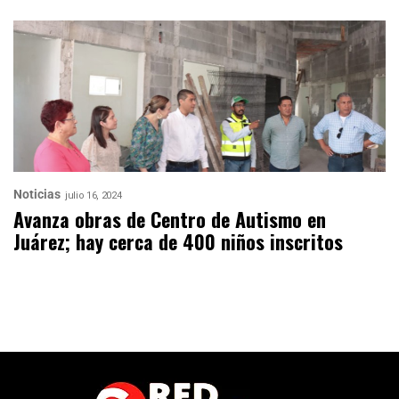
Noticias
julio 16, 2024
Avanza obras de Centro de Autismo en
Juárez; hay cerca de 400 niños inscritos