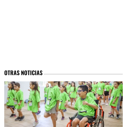
OTRAS NOTICIAS