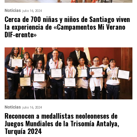
Noticias
julio 16, 2024
Cerca de 700 niñas y niños de Santiago viven
la experiencia de «Campamentos Mi Verano
DIF-erente»
Noticias
julio 16, 2024
Reconocen a medallistas neoleoneses de
Juegos Mundiales de la Trisomía Antalya,
Turquía 2024