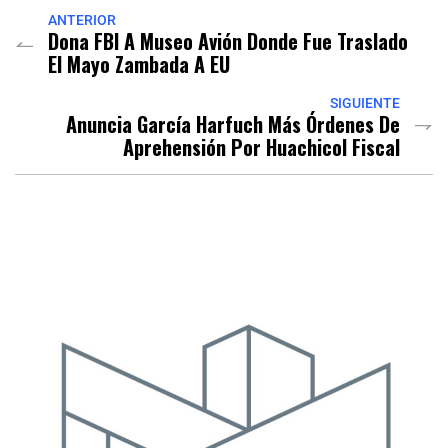
ANTERIOR
Dona FBI A Museo Avión Donde Fue Traslado
El Mayo Zambada A EU
SIGUIENTE
Anuncia García Harfuch Más Órdenes De
Aprehensión Por Huachicol Fiscal