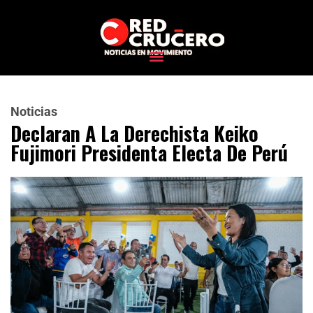
Noticias
Declaran A La Derechista Keiko
Fujimori Presidenta Electa De Perú