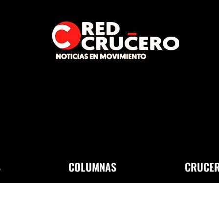
S
COLUMNAS
CRUCER