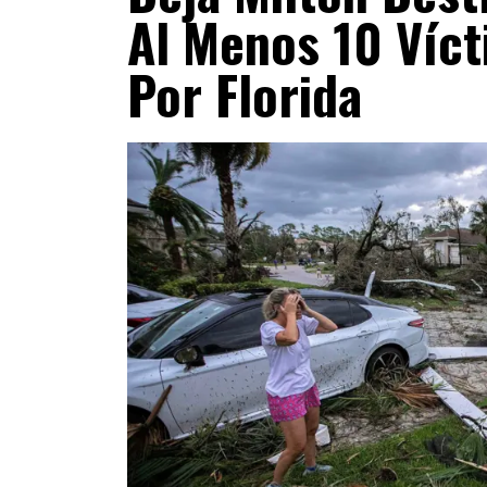
Al Menos 10 Víct
Por Florida