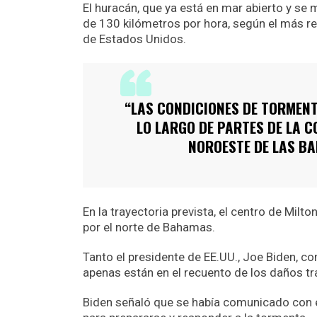
El huracán, que ya está en mar abierto y se
de 130 kilómetros por hora, según el más re
de Estados Unidos.
“LAS CONDICIONES DE TORMEN
LO LARGO DE PARTES DE LA C
NOROESTE DE LAS BA
En la trayectoria prevista, el centro de Milt
por el norte de Bahamas.
Tanto el presidente de EE.UU., Joe Biden, c
apenas están en el recuento de los daños tra
Biden señaló que se había comunicado con el