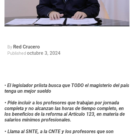
Red Crucero
By
octubre 3, 2024
Published
•
El legislador priista busca que TODO el magisterio del país
tenga un mejor sueldo
• Pide incluir a los profesores que trabajan por jornada
completa y no alcanzan las horas de tiempo completo, en
los beneficios de la reforma al Artículo 123, en materia de
salarios mínimos profesionales.
• Llama al SNTE, a la CNTE y los profesores que son