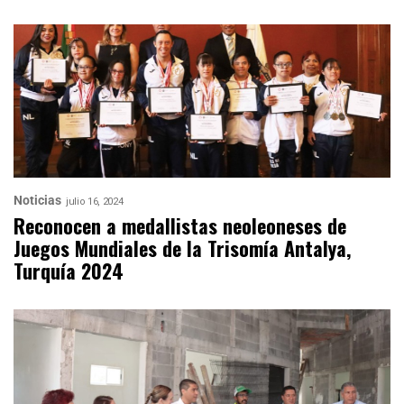
Noticias
julio 16, 2024
Reconocen a medallistas neoleoneses de
Juegos Mundiales de la Trisomía Antalya,
Turquía 2024