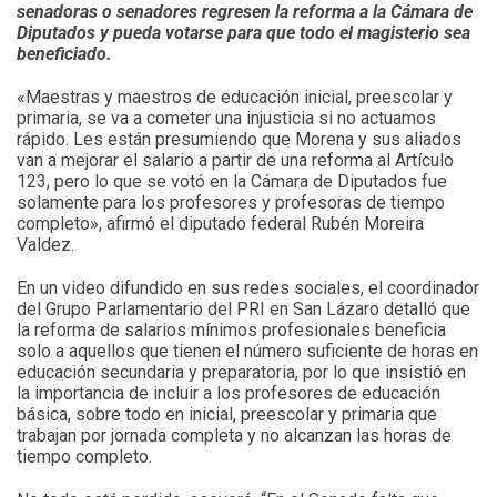
senadoras o senadores regresen la reforma a la Cámara de
Diputados y pueda votarse para que todo el magisterio sea
beneficiado.
«Maestras y maestros de educación inicial, preescolar y
primaria, se va a cometer una injusticia si no actuamos
rápido. Les están presumiendo que Morena y sus aliados
van a mejorar el salario a partir de una reforma al Artículo
123, pero lo que se votó en la Cámara de Diputados fue
solamente para los profesores y profesoras de tiempo
completo», afirmó el diputado federal Rubén Moreira
Valdez.
En un video difundido en sus redes sociales, el coordinador
del Grupo Parlamentario del PRI en San Lázaro detalló que
la reforma de salarios mínimos profesionales beneficia
solo a aquellos que tienen el número suficiente de horas en
educación secundaria y preparatoria, por lo que insistió en
la importancia de incluir a los profesores de educación
básica, sobre todo en inicial, preescolar y primaria que
trabajan por jornada completa y no alcanzan las horas de
tiempo completo.