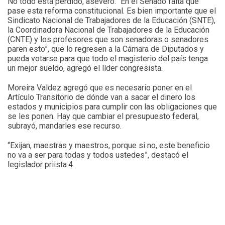
No todo está perdido, aseveró. “En el Senado falta que
pase esta reforma constitucional. Es bien importante que el
Sindicato Nacional de Trabajadores de la Educación (SNTE),
la Coordinadora Nacional de Trabajadores de la Educación
(CNTE) y los profesores que son senadoras o senadores
paren esto”, que lo regresen a la Cámara de Diputados y
pueda votarse para que todo el magisterio del país tenga
un mejor sueldo, agregó el líder congresista.
Moreira Valdez agregó que es necesario poner en el
Artículo Transitorio de dónde van a sacar el dinero los
estados y municipios para cumplir con las obligaciones que
se les ponen. Hay que cambiar el presupuesto federal,
subrayó, mandarles ese recurso.
“Exijan, maestras y maestros, porque si no, este beneficio
no va a ser para todas y todos ustedes”, destacó el
legislador priista.4