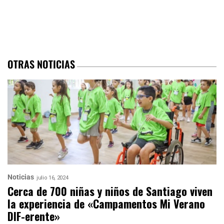
OTRAS NOTICIAS
Noticias
julio 16, 2024
Cerca de 700 niñas y niños de Santiago viven
la experiencia de «Campamentos Mi Verano
DIF-erente»