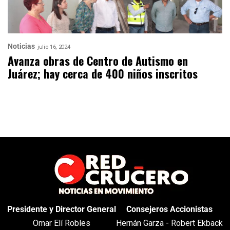
Noticias
julio 16, 2024
Avanza obras de Centro de Autismo en
Juárez; hay cerca de 400 niños inscritos
Presidente y Director General
Consejeros Accionistas
Omar Elí Robles
Hernán Garza - Robert Ekback