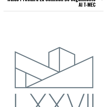
Al T-MEC