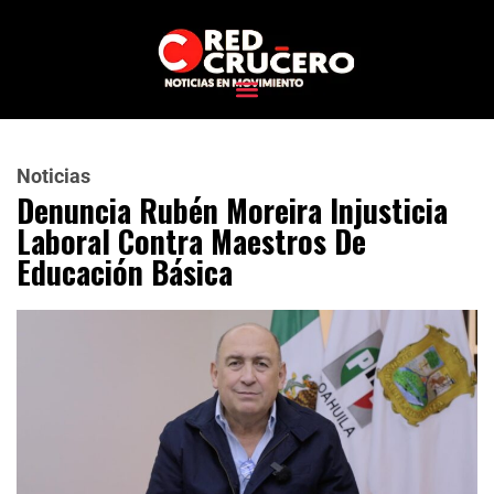
Noticias
Denuncia Rubén Moreira Injusticia
Laboral Contra Maestros De
Educación Básica