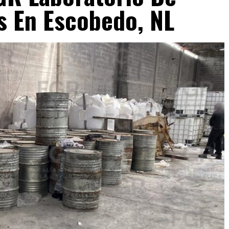
s En Escobedo, NL