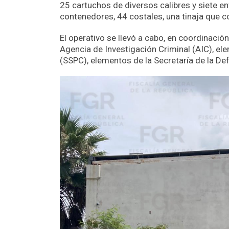
25 cartuchos de diversos calibres y siete e
contenedores, 44 costales, una tinaja que c
El operativo se llevó a cabo, en coordinación
Agencia de Investigación Criminal (AIC), el
(SSPC), elementos de la Secretaría de la De