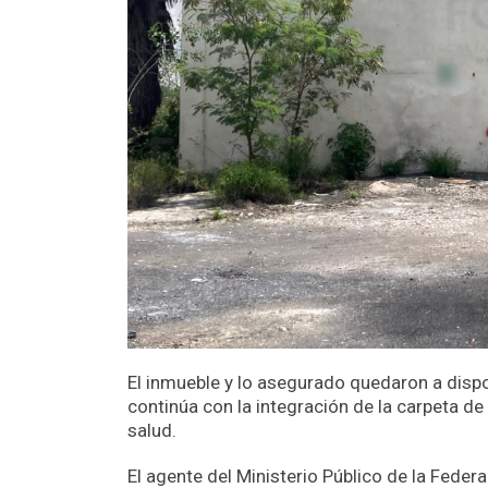
El inmueble y lo asegurado quedaron a dispo
continúa con la integración de la carpeta de 
salud.
El agente del Ministerio Público de la Feder