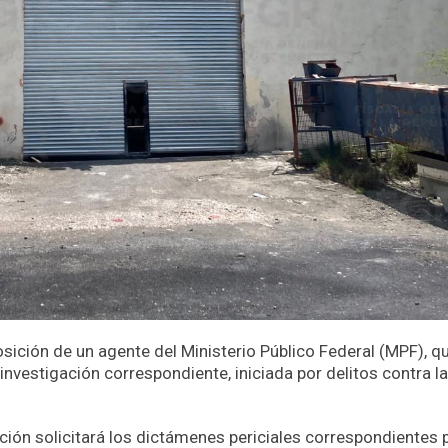
sición de un agente del Ministerio Público Federal (MPF), q
investigación correspondiente, iniciada por delitos contra la
ación solicitará los dictámenes periciales correspondientes 