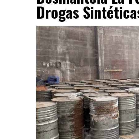
Drogas Sintética