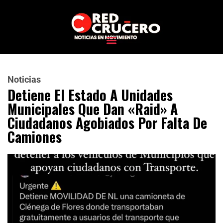
Noticias
Detiene El Estado A Unidades
Municipales Que Dan «Raid» A
Ciudadanos Agobiados Por Falta De
Camiones