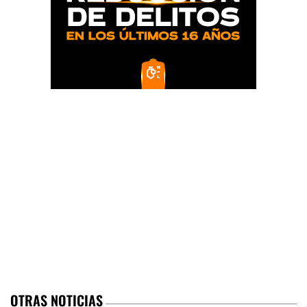
OTRAS NOTICIAS