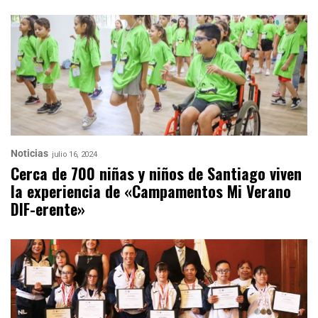
Noticias
julio 16, 2024
Cerca de 700 niñas y niños de Santiago viven
la experiencia de «Campamentos Mi Verano
DIF-erente»