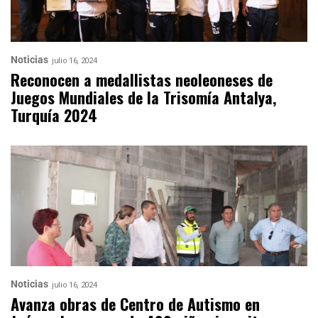
Noticias
julio 16, 2024
Reconocen a medallistas neoleoneses de
Juegos Mundiales de la Trisomía Antalya,
Turquía 2024
Noticias
julio 16, 2024
Avanza obras de Centro de Autismo en