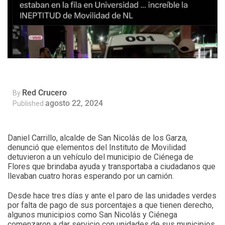
Red Crucero
By
agosto 22, 2024
Published
Daniel Carrillo, alcalde de San Nicolás de los Garza,
denunció que elementos del Instituto de Movilidad
detuvieron a un vehículo del municipio de Ciénega de
Flores que brindaba ayuda y transportaba a ciudadanos que
llevaban cuatro horas esperando por un camión.
Desde hace tres días y ante el paro de las unidades verdes
por falta de pago de sus porcentajes a que tienen derecho,
algunos municipios como San Nicolás y Ciénega
comenzaron a dar servicio con unidades de sus municipios.