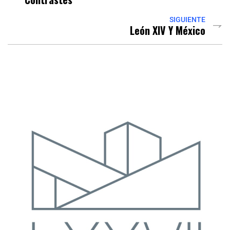
SIGUIENTE
León XIV Y México