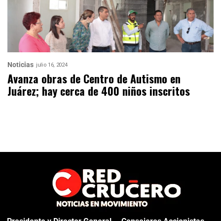
Noticias
julio 16, 2024
Avanza obras de Centro de Autismo en
Juárez; hay cerca de 400 niños inscritos