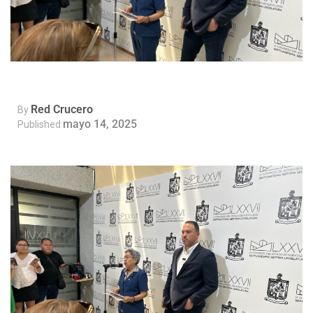
Red Crucero
By
mayo 14, 2025
Published