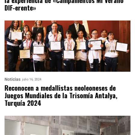
DIF-erente»
Noticias
julio 16, 2024
Reconocen a medallistas neoleoneses de
Juegos Mundiales de la Trisomía Antalya,
Turquía 2024