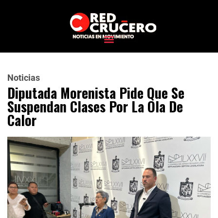
Noticias
Diputada Morenista Pide Que Se
Suspendan Clases Por La Ola De
Calor