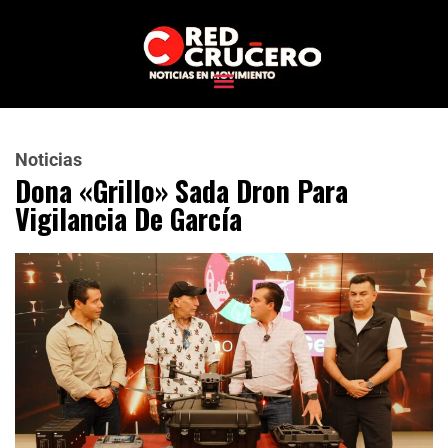
Noticias
Dona «Grillo» Sada Dron Para
Vigilancia De García