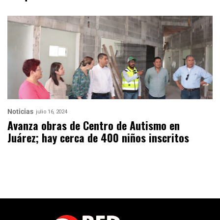
Noticias
julio 16, 2024
Avanza obras de Centro de Autismo en
Juárez; hay cerca de 400 niños inscritos