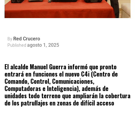
Red Crucero
By
agosto 1, 2025
Published
El alcalde Manuel Guerra informó que pronto
entrará en funciones el nuevo C4i (Centro de
Comando, Control, Comunicaciones,
Computadoras e Inteligencia), además de
unidades todo terreno que ampliarán la cobertura
de los patrullajes en zonas de difícil acceso