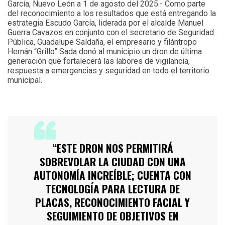
García, Nuevo León a 1 de agosto del 2025.- Como parte
del reconocimiento a los resultados que está entregando la
estrategia Escudo García, liderada por el alcalde Manuel
Guerra Cavazos en conjunto con el secretario de Seguridad
Pública, Guadalupe Saldaña, el empresario y filántropo
Hernán “Grillo” Sada donó al municipio un dron de última
generación que fortalecerá las labores de vigilancia,
respuesta a emergencias y seguridad en todo el territorio
municipal.
“ESTE DRON NOS PERMITIRÁ
SOBREVOLAR LA CIUDAD CON UNA
AUTONOMÍA INCREÍBLE; CUENTA CON
TECNOLOGÍA PARA LECTURA DE
PLACAS, RECONOCIMIENTO FACIAL Y
SEGUIMIENTO DE OBJETIVOS EN