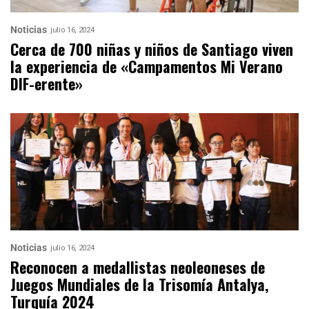
Noticias
julio 16, 2024
Cerca de 700 niñas y niños de Santiago viven
la experiencia de «Campamentos Mi Verano
DIF-erente»
Noticias
julio 16, 2024
Reconocen a medallistas neoleoneses de
Juegos Mundiales de la Trisomía Antalya,
Turquía 2024