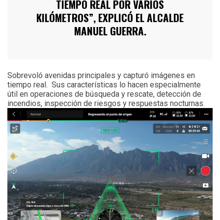
TIEMPO REAL POR VARIOS
KILÓMETROS”, EXPLICÓ EL ALCALDE
MANUEL GUERRA.
Sobrevoló avenidas principales y capturó imágenes en
tiempo real. Sus características lo hacen especialmente
útil en operaciones de búsqueda y rescate, detección de
incendios, inspección de riesgos y respuestas nocturnas.