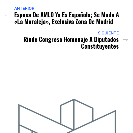
ANTERIOR
Esposa De AMLO Ya Es Española; Se Muda A
«La Moraleja», Exclusiva Zona De Madrid
SIGUIENTE
Rinde Congreso Homenaje A Diputados
Constituyentes