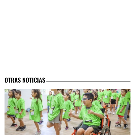
OTRAS NOTICIAS