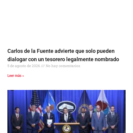
Carlos de la Fuente advierte que solo pueden
dialogar con un tesorero legalmente nombrado
5 de agosto de 2026
No hay comentarios
Leer más »