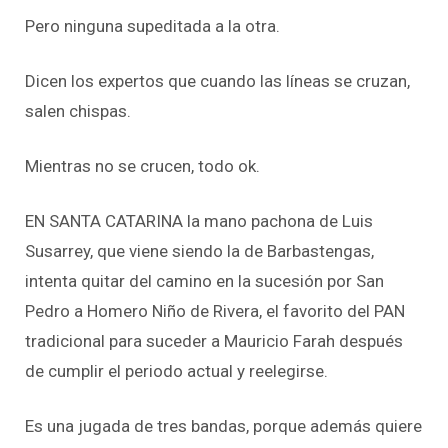
Pero ninguna supeditada a la otra.
Dicen los expertos que cuando las líneas se cruzan,
salen chispas.
Mientras no se crucen, todo ok.
EN SANTA CATARINA la mano pachona de Luis
Susarrey, que viene siendo la de Barbastengas,
intenta quitar del camino en la sucesión por San
Pedro a Homero Niño de Rivera, el favorito del PAN
tradicional para suceder a Mauricio Farah después
de cumplir el periodo actual y reelegirse.
Es una jugada de tres bandas, porque además quiere