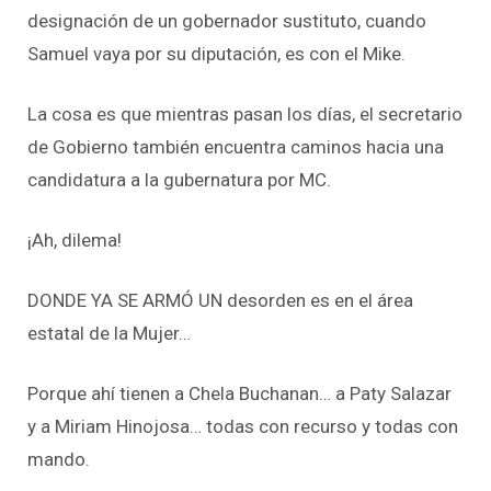
designación de un gobernador sustituto, cuando
Samuel vaya por su diputación, es con el Mike.
La cosa es que mientras pasan los días, el secretario
de Gobierno también encuentra caminos hacia una
candidatura a la gubernatura por MC.
¡Ah, dilema!
DONDE YA SE ARMÓ UN desorden es en el área
estatal de la Mujer…
Porque ahí tienen a Chela Buchanan… a Paty Salazar
y a Miriam Hinojosa… todas con recurso y todas con
mando.