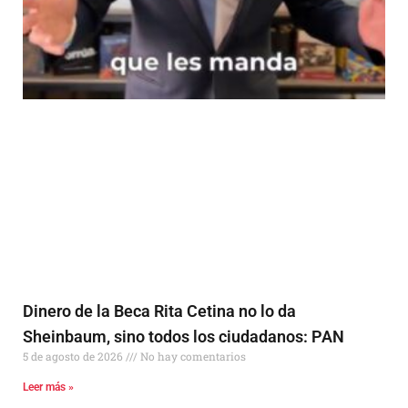
Dinero de la Beca Rita Cetina no lo da
Sheinbaum, sino todos los ciudadanos: PAN
5 de agosto de 2026
No hay comentarios
Leer más »