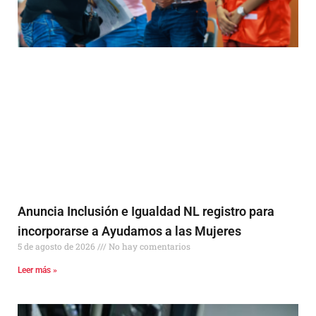
Anuncia Inclusión e Igualdad NL registro para
incorporarse a Ayudamos a las Mujeres
5 de agosto de 2026
No hay comentarios
Leer más »