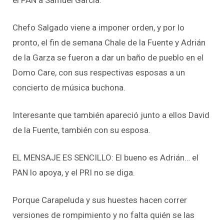
Chefo Salgado viene a imponer orden, y por lo
pronto, el fin de semana Chale de la Fuente y Adrián
de la Garza se fueron a dar un baño de pueblo en el
Domo Care, con sus respectivas esposas a un
concierto de música buchona.
Interesante que también apareció junto a ellos David
de la Fuente, también con su esposa.
EL MENSAJE ES SENCILLO: El bueno es Adrián… el
PAN lo apoya, y el PRI no se diga.
Porque Carapeluda y sus huestes hacen correr
versiones de rompimiento y no falta quién se las