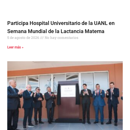
Participa Hospital Universitario de la UANL en
Semana Mundial de la Lactancia Materna
5 de agosto de 2026
No hay comentarios
Leer más »