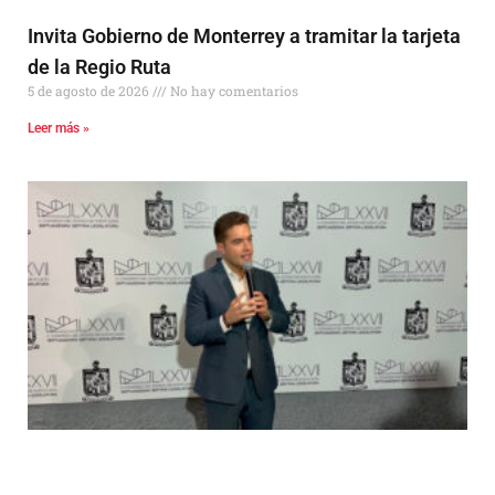
Invita Gobierno de Monterrey a tramitar la tarjeta
de la Regio Ruta
5 de agosto de 2026
No hay comentarios
Leer más »