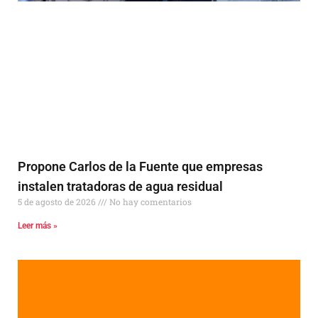
Propone Carlos de la Fuente que empresas
instalen tratadoras de agua residual
5 de agosto de 2026
No hay comentarios
Leer más »