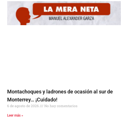
Montachoques y ladrones de ocasión al sur de
Monterrey… ¡Cuidado!
6 de agosto de 2026
No hay comentarios
Leer más »