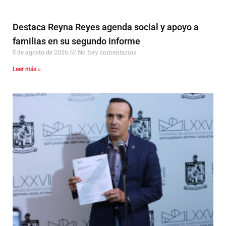
Destaca Reyna Reyes agenda social y apoyo a
familias en su segundo informe
5 de agosto de 2026
No hay comentarios
Leer más »