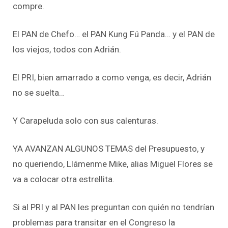
compre.
El PAN de Chefo… el PAN Kung Fú Panda… y el PAN de
los viejos, todos con Adrián.
El PRI, bien amarrado a como venga, es decir, Adrián
no se suelta…
Y Carapeluda solo con sus calenturas.
YA AVANZAN ALGUNOS TEMAS del Presupuesto, y
no queriendo, Llámenme Mike, alias Miguel Flores se
va a colocar otra estrellita.
Si al PRI y al PAN les preguntan con quién no tendrían
problemas para transitar en el Congreso la