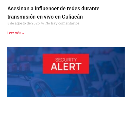
Asesinan a influencer de redes durante
transmisión en vivo en Culiacán
5 de agosto de 2026
No hay comentarios
Leer más »