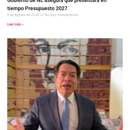
Gobierno de NL asegura que presentará en
tiempo Presupuesto 2027
5 de agosto de 2026
No hay comentarios
Leer más »