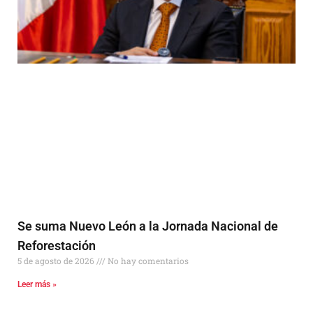
Se suma Nuevo León a la Jornada Nacional de
Reforestación
5 de agosto de 2026
No hay comentarios
Leer más »