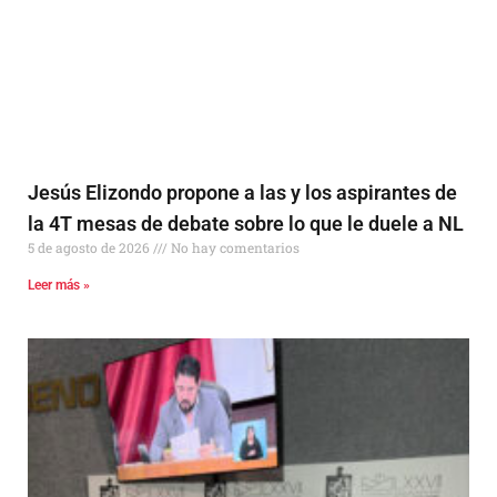
Jesús Elizondo propone a las y los aspirantes de
la 4T mesas de debate sobre lo que le duele a NL
5 de agosto de 2026
No hay comentarios
Leer más »