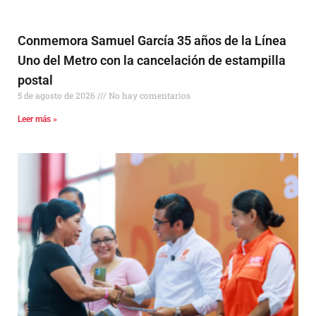
Conmemora Samuel García 35 años de la Línea
Uno del Metro con la cancelación de estampilla
postal
5 de agosto de 2026
No hay comentarios
Leer más »