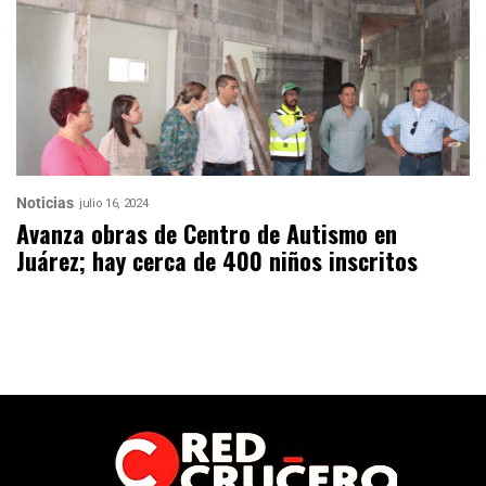
Noticias
julio 16, 2024
Avanza obras de Centro de Autismo en
Juárez; hay cerca de 400 niños inscritos