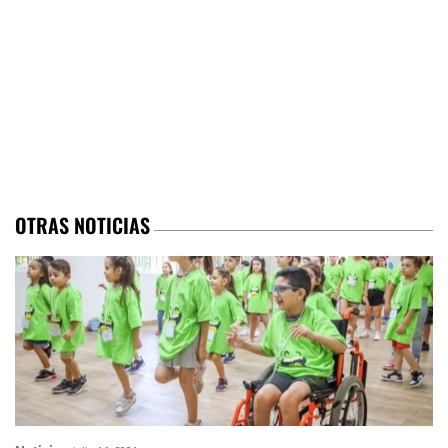
OTRAS NOTICIAS