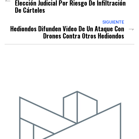
Elección Judicial Por Riesgo De Infiltración
De Cárteles
SIGUIENTE
Hediondos Difunden Video De Un Ataque Con
Drones Contra Otros Hediondos