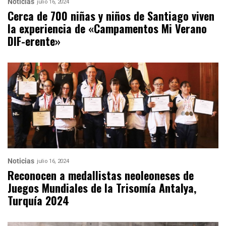
Noticias
julio 16, 2024
Cerca de 700 niñas y niños de Santiago viven
la experiencia de «Campamentos Mi Verano
DIF-erente»
Noticias
julio 16, 2024
Reconocen a medallistas neoleoneses de
Juegos Mundiales de la Trisomía Antalya,
Turquía 2024