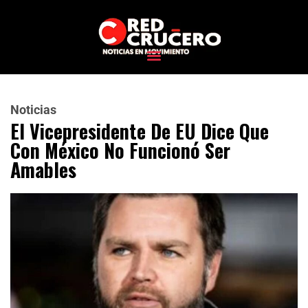
Noticias
El Vicepresidente De EU Dice Que
Con México No Funcionó Ser
Amables