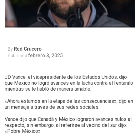
Red Crucero
By
febrero 3, 2025
Published
JD Vance, el vicepresidente de los Estados Unidos, dijo
que México no logró avances en la lucha contra el fentanilo
mientras se le habló de manera amable.
«Ahora estamos en la etapa de las consecuencias», dijo en
un mensaje a través de sus redes sociales.
Vance dijo que Canadá y México lograron avances nulos al
respecto, sin embargo, al referirse al vecino del sur dijo:
«Pobre México».