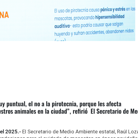
 puntual, el no a la pirotecnia, porque les afecta
tros animales en la ciudad”, refirió El Secretario de Me
el 2025.-
El Secretario de Medio Ambiente estatal, Raúl Lo