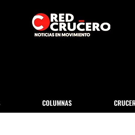
S
COLUMNAS
CRUCER