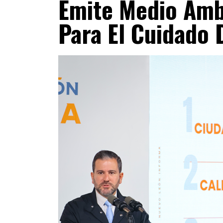
Emite Medio Am
Para El Cuidado 