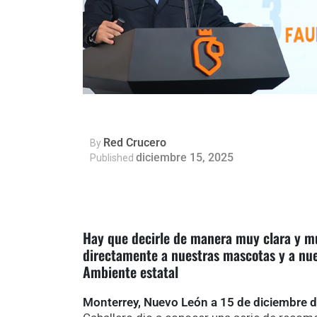
Red Crucero
By
diciembre 15, 2025
Published
Hay que decirle de manera muy clara y muy
directamente a nuestras mascotas y a nues
Ambiente estatal
Monterrey, Nuevo León a 15 de diciembre d