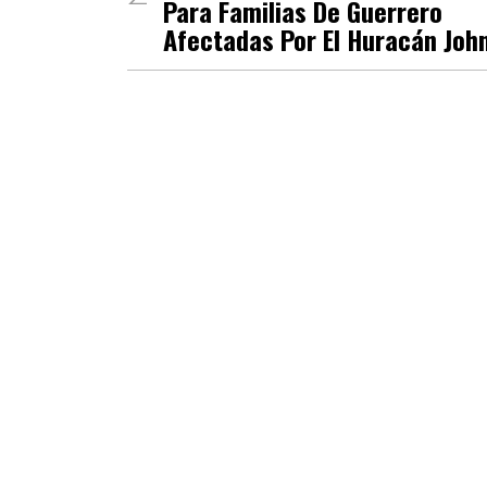
Para Familias De Guerrero
Afectadas Por El Huracán Joh