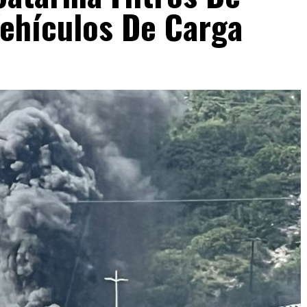
Vehículos De Carga