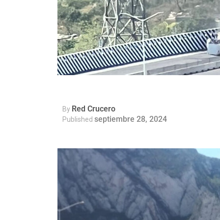
Red Crucero
By
septiembre 28, 2024
Published