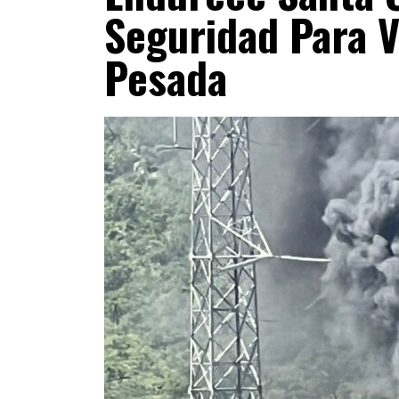
Seguridad Para 
Pesada