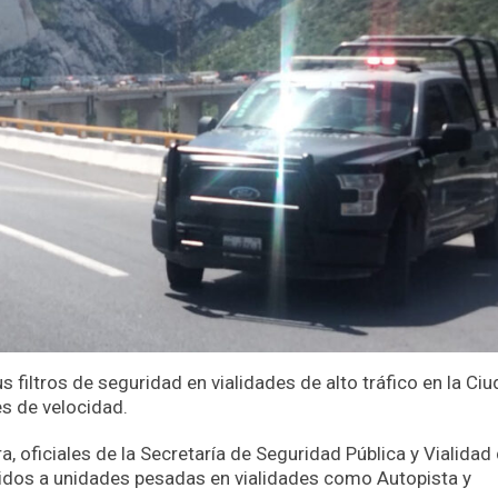
 filtros de seguridad en vialidades de alto tráfico en la Ci
es de velocidad.
a, oficiales de la Secretaría de Seguridad Pública y Vialidad
gidos a unidades pesadas en vialidades como Autopista y