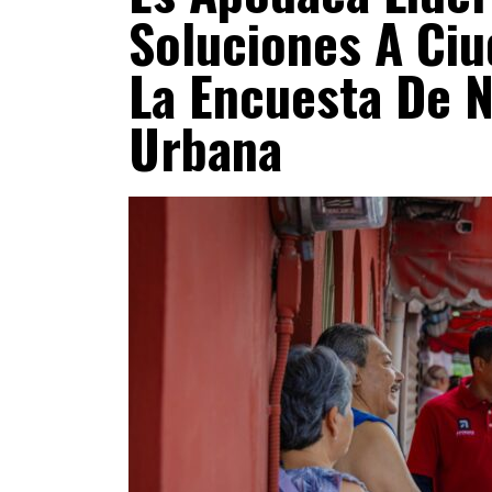
Soluciones A Ci
La Encuesta De N
Urbana