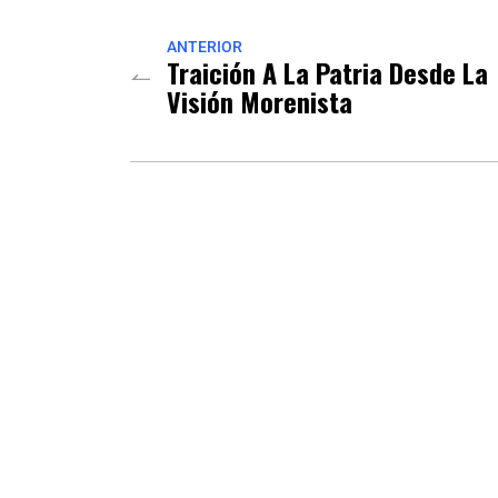
ANTERIOR
Traición A La Patria Desde La
Visión Morenista