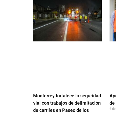
Monterrey fortalece la seguridad
Ap
vial con trabajos de delimitación
de
6 de
de carriles en Paseo de los