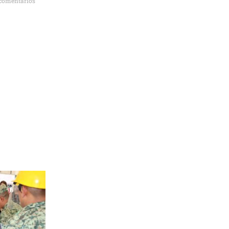
comentarios