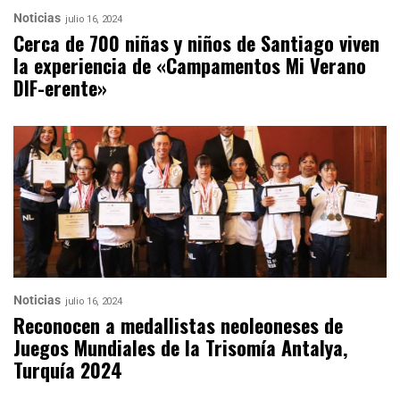
Noticias
julio 16, 2024
Cerca de 700 niñas y niños de Santiago viven
la experiencia de «Campamentos Mi Verano
DIF-erente»
Noticias
julio 16, 2024
Reconocen a medallistas neoleoneses de
Juegos Mundiales de la Trisomía Antalya,
Turquía 2024