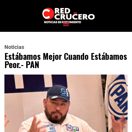
Noticias
Estábamos Mejor Cuando Estábamos
Peor.- PAN