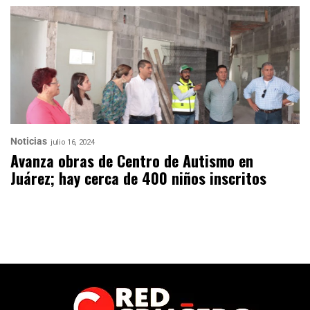
Noticias
julio 16, 2024
Avanza obras de Centro de Autismo en
Juárez; hay cerca de 400 niños inscritos