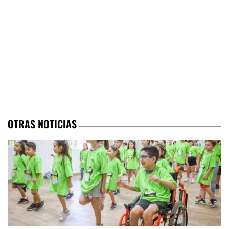
OTRAS NOTICIAS