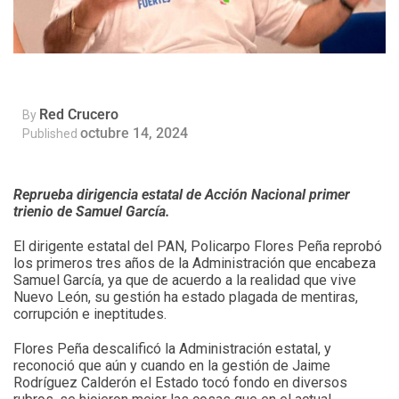
Red Crucero
By
octubre 14, 2024
Published
Reprueba dirigencia estatal de Acción Nacional primer
trienio de Samuel García.
El dirigente estatal del PAN, Policarpo Flores Peña reprobó
los primeros tres años de la Administración que encabeza
Samuel García, ya que de acuerdo a la realidad que vive
Nuevo León, su gestión ha estado plagada de mentiras,
corrupción e ineptitudes.
Flores Peña descalificó la Administración estatal, y
reconoció que aún y cuando en la gestión de Jaime
Rodríguez Calderón el Estado tocó fondo en diversos