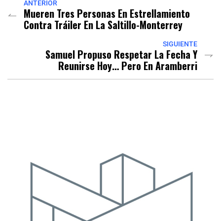
ANTERIOR
Mueren Tres Personas En Estrellamiento
Contra Tráiler En La Saltillo-Monterrey
SIGUIENTE
Samuel Propuso Respetar La Fecha Y
Reunirse Hoy… Pero En Aramberri