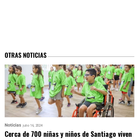
OTRAS NOTICIAS
Noticias
julio 16, 2024
Cerca de 700 niñas y niños de Santiago viven