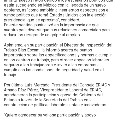
afrontar nuevos retos debido a los escenarios políticos que
están sucediendo en México con la llegada de un nuevo
gobierno, así como también alinear estos aspectos con el
rumbo político que tomé Estados Unidos con la elección
presidencial que se aproxima”, consideró.
En este sentido, puntualizó en la importancia de que
nuestro país diversifique sus relaciones comerciales para
reducir los riesgos de un golpe al empleo.
Asimismo, en su participación el Director de Inspección del
Trabajo Blas Escamilla informó acerca de puntos
importantes sobre las especificaciones y normas a cumplir
en los centros de trabajo, para ofrecer espacios laborales
seguros a los trabajadores e invitó a las empresas a
cumplir con las condiciones de seguridad y salud en el
trabajo.
Por último, Luis Mercado, Presidente del Consejo ERIAC y
Amado Díaz Pérez, Vicepresidente Laboral de ERIAC,
agradecieron la participación y apoyo del Gobierno del
Estado a través de la Secretaría del Trabajo en la
construcción de políticas laborales justas e innovadoras.
“Quiero agradecer su valiosa participación y apoyo.