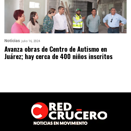
Noticias
julio 16, 2024
Avanza obras de Centro de Autismo en
Juárez; hay cerca de 400 niños inscritos