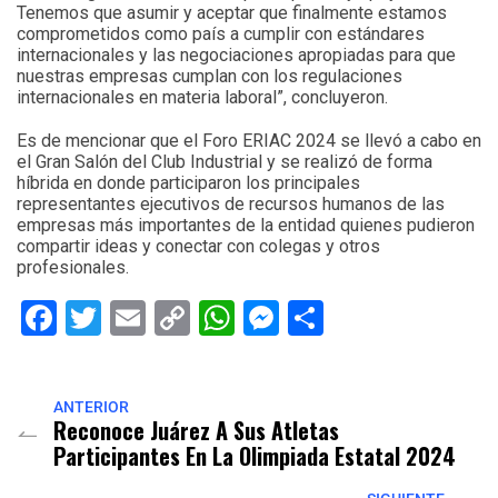
Tenemos que asumir y aceptar que finalmente estamos
comprometidos como país a cumplir con estándares
internacionales y las negociaciones apropiadas para que
nuestras empresas cumplan con los regulaciones
internacionales en materia laboral”, concluyeron.
Es de mencionar que el Foro ERIAC 2024 se llevó a cabo en
el Gran Salón del Club Industrial y se realizó de forma
híbrida en donde participaron los principales
representantes ejecutivos de recursos humanos de las
empresas más importantes de la entidad quienes pudieron
compartir ideas y conectar con colegas y otros
profesionales.
Facebook
Twitter
Email
Copy
WhatsApp
Messenger
Share
Link
ANTERIOR
Reconoce Juárez A Sus Atletas
Participantes En La Olimpiada Estatal 2024