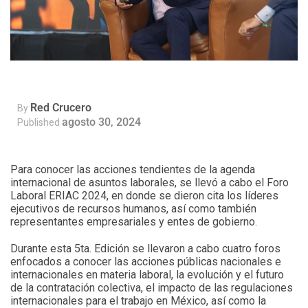
Red Crucero
By
agosto 30, 2024
Published
Para conocer las acciones tendientes de la agenda
internacional de asuntos laborales, se llevó a cabo el Foro
Laboral ERIAC 2024, en donde se dieron cita los líderes
ejecutivos de recursos humanos, así como también
representantes empresariales y entes de gobierno.
Durante esta 5ta. Edición se llevaron a cabo cuatro foros
enfocados a conocer las acciones públicas nacionales e
internacionales en materia laboral, la evolución y el futuro
de la contratación colectiva, el impacto de las regulaciones
internacionales para el trabajo en México, así como la