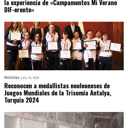
la experiencia de «Campamentos Mi Verano
DIF-erente»
Noticias
julio 16, 2024
Reconocen a medallistas neoleoneses de
Juegos Mundiales de la Trisomía Antalya,
Turquía 2024