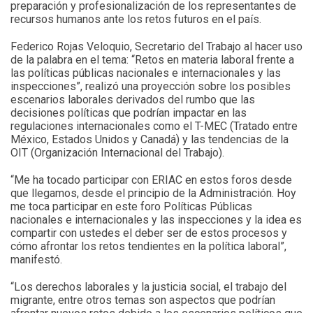
preparación y profesionalización de los representantes de
recursos humanos ante los retos futuros en el país.
Federico Rojas Veloquio, Secretario del Trabajo al hacer uso
de la palabra en el tema: “Retos en materia laboral frente a
las políticas públicas nacionales e internacionales y las
inspecciones”, realizó una proyección sobre los posibles
escenarios laborales derivados del rumbo que las
decisiones políticas que podrían impactar en las
regulaciones internacionales como el T-MEC (Tratado entre
México, Estados Unidos y Canadá) y las tendencias de la
OIT (Organización Internacional del Trabajo).
“Me ha tocado participar con ERIAC en estos foros desde
que llegamos, desde el principio de la Administración. Hoy
me toca participar en este foro Políticas Públicas
nacionales e internacionales y las inspecciones y la idea es
compartir con ustedes el deber ser de estos procesos y
cómo afrontar los retos tendientes en la política laboral”,
manifestó.
“Los derechos laborales y la justicia social, el trabajo del
migrante, entre otros temas son aspectos que podrían