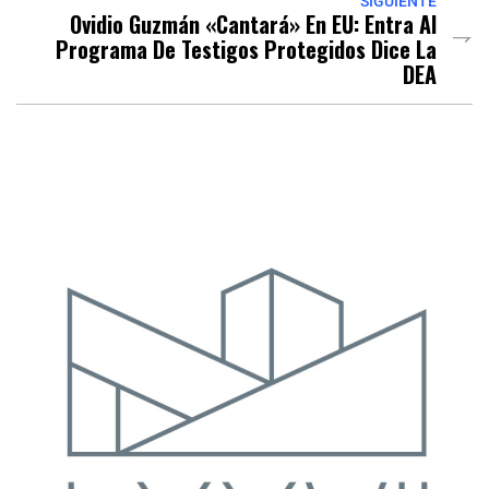
SIGUIENTE
Ovidio Guzmán «cantará» En EU: Entra Al
Programa De Testigos Protegidos Dice La
DEA