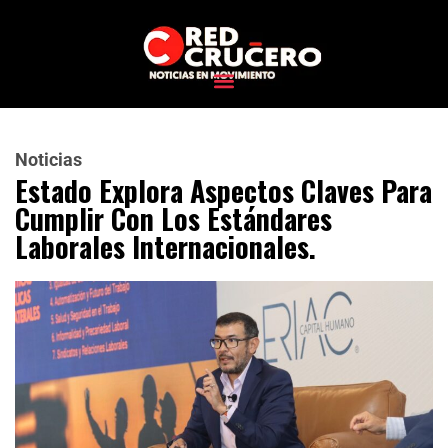
Noticias
Estado Explora Aspectos Claves Para
Cumplir Con Los Estándares
Laborales Internacionales.