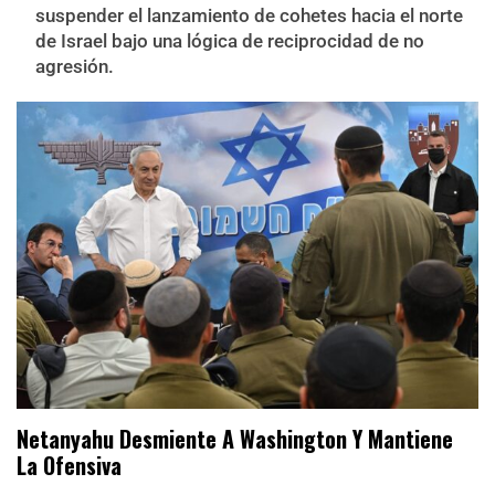
suspender el lanzamiento de cohetes hacia el norte
de Israel bajo una lógica de reciprocidad de no
agresión.
Netanyahu Desmiente A Washington Y Mantiene
La Ofensiva