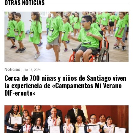
OTRAS NOTICIAS
Noticias
julio 16, 2024
Cerca de 700 niñas y niños de Santiago viven
la experiencia de «Campamentos Mi Verano
DIF-erente»