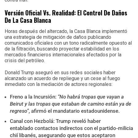
Versión Oficial Vs. Realidad: El Control De Daños
De La Casa Blanca
Horas después del altercado, la Casa Blanca implementó
una estrategia de mitigación de daños publicando
comunicados oficiales con un tono radicalmente opuesto al
de la filtración, buscando proyectar estabilidad en los
mercados financieros internacionales afectados por la
crisis del petróleo.
Donald Trump aseguró en sus redes sociales haber
alcanzado un acuerdo de repliegue y un cese al fuego
inmediato con la mediación de actores regionales:
Freno a la Incursión:
“No habrá tropas que vayan a
Beirut y las tropas que estaban de camino están ya de
regreso”
, afirmó el mandatario estadounidense.
Canal con Hezbolá: Trump reveló haber
entablado contactos indirectos con el partido-milicia
chií libanés, asegurando que estos aceptaron