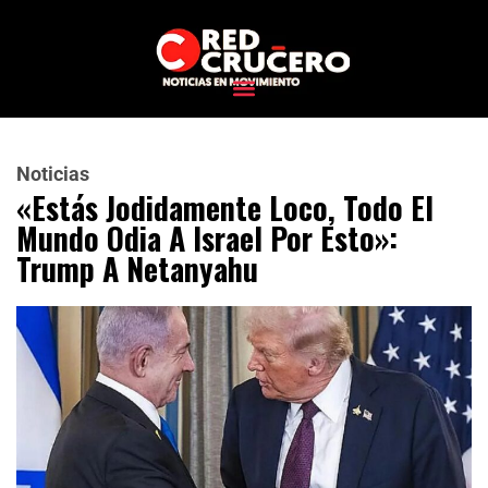
Noticias
«Estás Jodidamente Loco, Todo El
Mundo Odia A Israel Por Esto»:
Trump A Netanyahu