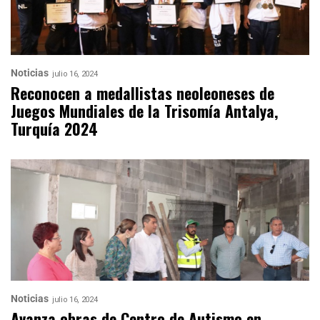
Noticias
julio 16, 2024
Reconocen a medallistas neoleoneses de
Juegos Mundiales de la Trisomía Antalya,
Turquía 2024
Noticias
julio 16, 2024
Avanza obras de Centro de Autismo en