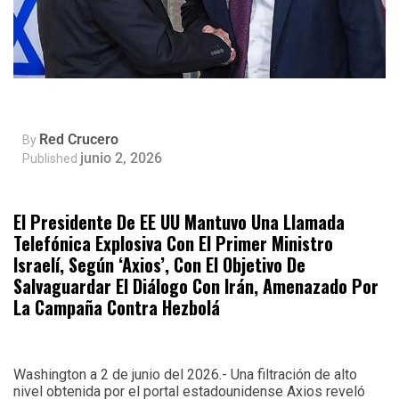
Red Crucero
By
junio 2, 2026
Published
El Presidente De EE UU Mantuvo Una Llamada
Telefónica Explosiva Con El Primer Ministro
Israelí, Según ‘Axios’, Con El Objetivo De
Salvaguardar El Diálogo Con Irán, Amenazado Por
La Campaña Contra Hezbolá
Washington a 2 de junio del 2026.- Una filtración de alto
nivel obtenida por el portal estadounidense Axios reveló