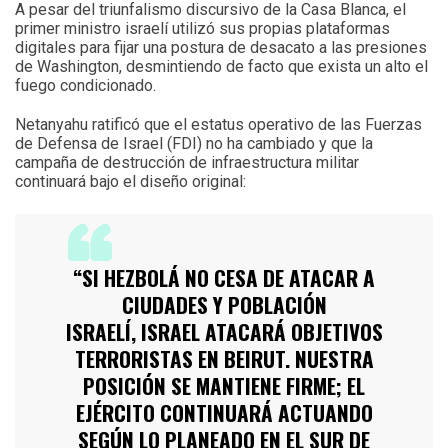
A pesar del triunfalismo discursivo de la Casa Blanca, el
primer ministro israelí utilizó sus propias plataformas
digitales para fijar una postura de desacato a las presiones
de Washington, desmintiendo de facto que exista un alto el
fuego condicionado.
Netanyahu ratificó que el estatus operativo de las Fuerzas
de Defensa de Israel (FDI) no ha cambiado y que la
campaña de destrucción de infraestructura militar
continuará bajo el diseño original:
“SI HEZBOLÁ NO CESA DE ATACAR A
CIUDADES Y POBLACIÓN
ISRAELÍ, ISRAEL ATACARÁ OBJETIVOS
TERRORISTAS EN BEIRUT. NUESTRA
POSICIÓN SE MANTIENE FIRME; EL
EJÉRCITO CONTINUARÁ ACTUANDO
SEGÚN LO PLANEADO EN EL SUR DE