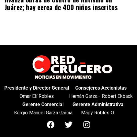
Juárez; hay cerca de 400 niños inscritos
Presidente y Director General
Consejeros Accionistas
Omar Elí Robles
Hernán Garza - Robert Ekback
Gerente Comercia
l
Gerente Administrativa
Sergio Manuel Garza García
Mapy Robles O.