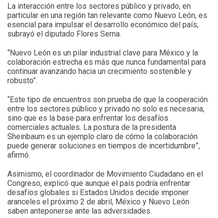
La interacción entre los sectores público y privado, en
particular en una región tan relevante como Nuevo León, es
esencial para impulsar el desarrollo económico del país,
subrayó el diputado Flores Serna.
“Nuevo León es un pilar industrial clave para México y la
colaboración estrecha es más que nunca fundamental para
continuar avanzando hacia un crecimiento sostenible y
robusto”.
“Este tipo de encuentros son prueba de que la cooperación
entre los sectores público y privado no solo es necesaria,
sino que es la base para enfrentar los desafíos
comerciales actuales. La postura de la presidenta
Sheinbaum es un ejemplo claro de cómo la colaboración
puede generar soluciones en tiempos de incertidumbre”,
afirmó.
Asimismo, el coordinador de Movimiento Ciudadano en el
Congreso, explicó que aunque el país podría enfrentar
desafíos globales si Estados Unidos decide imponer
aranceles el próximo 2 de abril, México y Nuevo León
saben anteponerse ante las adversidades.