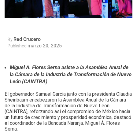
Red Crucero
By
marzo 20, 2025
Published
Miguel A. Flores Serna asiste a la Asamblea Anual de
la Cámara de la Industria de Transformación de Nuevo
León (CAINTRA)
El gobernador Samuel García junto con la presidenta Claudia
Sheinbaum encabezaron la Asamblea Anual de la Cámara
de la Industria de Transformación de Nuevo León
(CAINTRA), reforzando así el compromiso de México hacia
un futuro de crecimiento y prosperidad económica, destacó
el coordinador de la Bancada Naranja, Miguel Á. Flores
Serna.