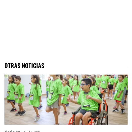
OTRAS NOTICIAS