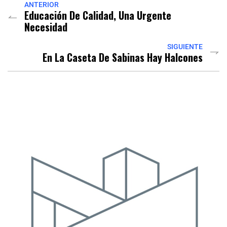
ANTERIOR
Educación De Calidad, Una Urgente
Necesidad
SIGUIENTE
En La Caseta De Sabinas Hay Halcones