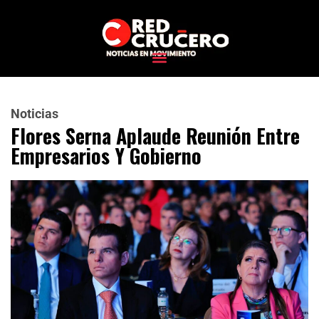
Noticias
Flores Serna Aplaude Reunión Entre
Empresarios Y Gobierno