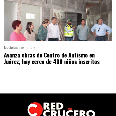
Noticias
julio 16, 2024
Avanza obras de Centro de Autismo en
Juárez; hay cerca de 400 niños inscritos