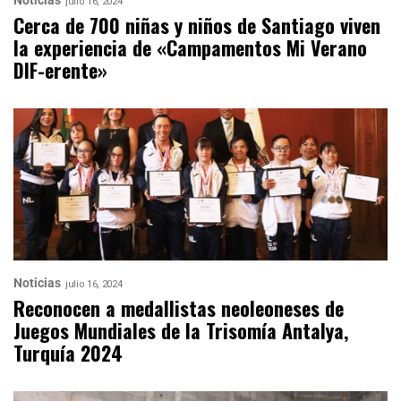
Noticias
julio 16, 2024
Cerca de 700 niñas y niños de Santiago viven
la experiencia de «Campamentos Mi Verano
DIF-erente»
Noticias
julio 16, 2024
Reconocen a medallistas neoleoneses de
Juegos Mundiales de la Trisomía Antalya,
Turquía 2024