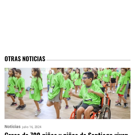
OTRAS NOTICIAS
Noticias
julio 16, 2024