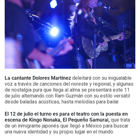
La cantante Dolores Martínez
deleitará con su inigualable
voz a través de canciones del noreste y regional, y algunas
de nostalgia pura que llega al alma se presentará este 11
de julio alternando con Ram Guzmán con su estilo versátil
desde baladas acústicas, hasta melodías para bailar.
El 12 de julio el turno es para el teatro con la puesta en
escena de Kingo Nonaka, El Pequeño Samurai,
que trata
de un inmigrante japonés que llegó a México para buscar
una nueva identidad y su propio lugar en el mundo.