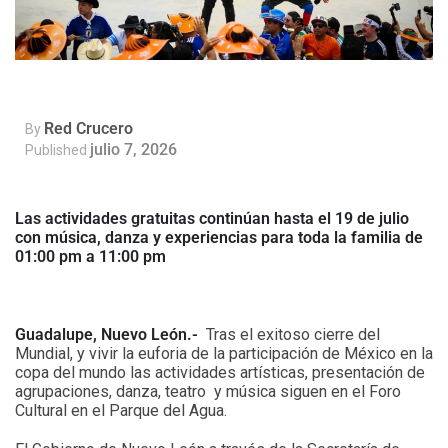
Red Crucero
By
julio 7, 2026
Published
Las actividades gratuitas continúan hasta el 19 de julio
con música, danza y experiencias para toda la familia de
01:00 pm a 11:00 pm
Guadalupe, Nuevo León.-
Tras el exitoso cierre del
Mundial, y vivir la euforia de la participación de México en la
copa del mundo las actividades artísticas, presentación de
agrupaciones, danza, teatro y música siguen en el Foro
Cultural en el Parque del Agua.