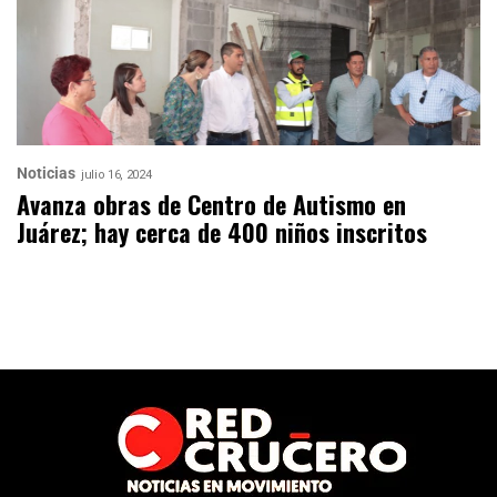
Noticias
julio 16, 2024
Avanza obras de Centro de Autismo en
Juárez; hay cerca de 400 niños inscritos