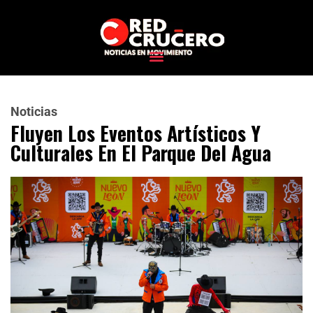
Noticias
Fluyen Los Eventos Artísticos Y
Culturales En El Parque Del Agua