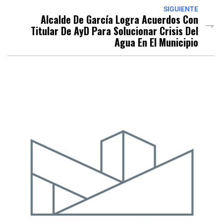
SIGUIENTE
Alcalde De García Logra Acuerdos Con
Titular De AyD Para Solucionar Crisis Del
Agua En El Municipio