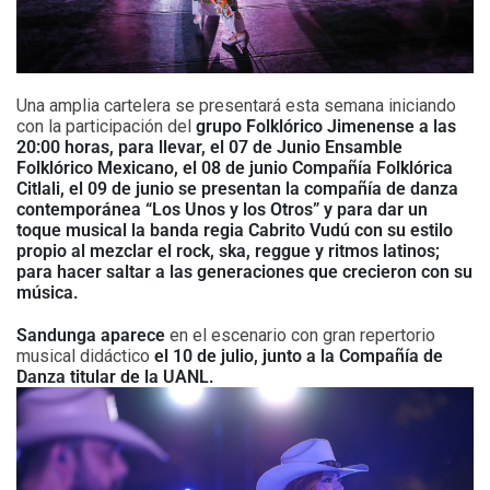
Una amplia cartelera se presentará esta semana iniciando
con la participación del
grupo Folklórico Jimenense a las
20:00 horas, para llevar, el 07 de Junio Ensamble
Folklórico Mexicano, el 08 de junio Compañía Folklórica
Citlali, el 09 de junio se presentan la compañía de danza
contemporánea “Los Unos y los Otros” y para dar un
toque musical la banda regia Cabrito Vudú con su estilo
propio al mezclar el rock, ska, reggue y ritmos latinos;
para hacer saltar a las generaciones que crecieron con su
música.
Sandunga aparece
en el escenario con gran repertorio
musical didáctico
el 10 de julio, junto a la Compañía de
Danza titular de la UANL.