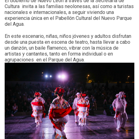
El Gobierno de Nuevo León a través de la Secretaría de
Cultura invita a las familias neolonesas, así como a turistas
nacionales e internacionales, a seguir viviendo una
experiencia única en el Pabellón Cultural del Nuevo Parque
del Agua.
En este escenario, niñas, niños jóvenes y adultos disfrutan
desde una puesta en escena de teatro, hasta llevar a cabo
un danzón, un baile flamenco, vibrar con la música de
artistas y cantantes, tanto en forma individual o en
agrupaciones en el Parque del Agua.