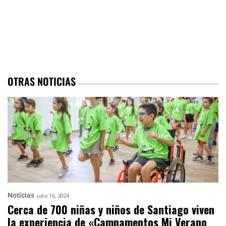
OTRAS NOTICIAS
Noticias
julio 16, 2024
Cerca de 700 niñas y niños de Santiago viven
la experiencia de «Campamentos Mi Verano