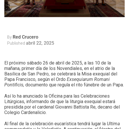
Red Crucero
By
abril 22, 2025
Published
El próximo sábado 26 de abril de 2025, a las 10 de la
mañana, primer día de los Novendiales, en el atrio de la
Basílica de San Pedro, se celebrará la Misa exequial del
Papa Francisco, según el Ordo
Exsequiarum Romani
Pontificis,
documento que regula el rito fúnebre de un Papa.
Así lo ha anunciado la Oficina para las Celebraciones
Litúrgicas, informando de que la liturgia exequial estará
presidida por el cardenal Giovanni Battista Re, decano del
Colegio Cardenalicio.
Al final de la celebración eucarística tendrá lugar la
Ultima