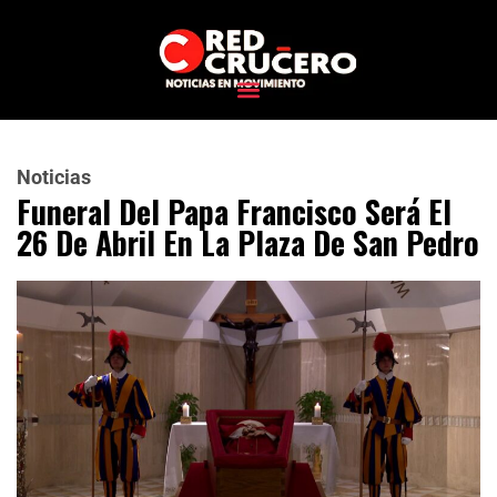
Noticias
Funeral Del Papa Francisco Será El
26 De Abril En La Plaza De San Pedro