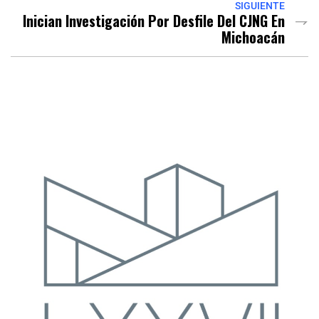
SIGUIENTE
Inician Investigación Por Desfile Del CJNG En
Michoacán