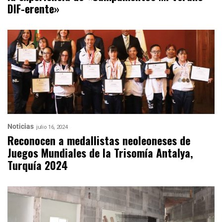
DIF-erente»
Noticias
julio 16, 2024
Reconocen a medallistas neoleoneses de
Juegos Mundiales de la Trisomía Antalya,
Turquía 2024