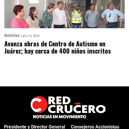
Noticias
julio 16, 2024
Avanza obras de Centro de Autismo en
Juárez; hay cerca de 400 niños inscritos
Presidente y Director General
Consejeros Accionistas