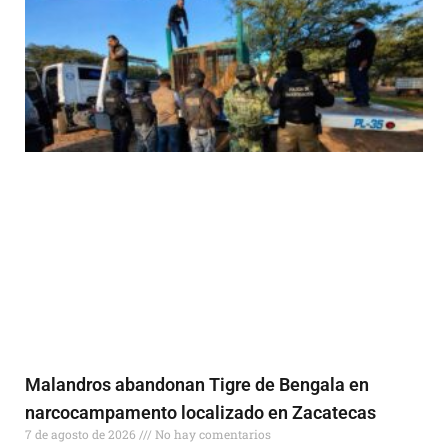
Malandros abandonan Tigre de Bengala en
narcocampamento localizado en Zacatecas
7 de agosto de 2026
No hay comentarios