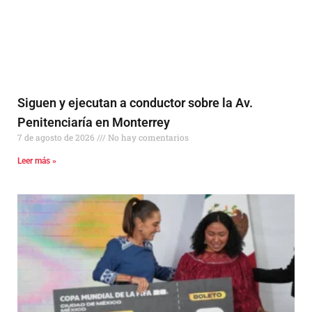
Siguen y ejecutan a conductor sobre la Av.
Penitenciaría en Monterrey
7 de agosto de 2026
No hay comentarios
Leer más »