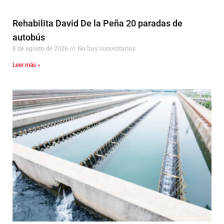
Rehabilita David De la Peña 20 paradas de
autobús
8 de agosto de 2026
No hay comentarios
Leer más »