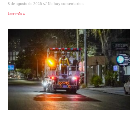
8 de agosto de 2026
No hay comentarios
Leer más »