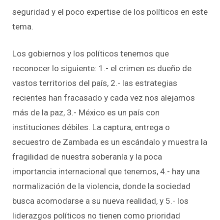
seguridad y el poco expertise de los políticos en este
tema.
Los gobiernos y los políticos tenemos que
reconocer lo siguiente: 1.- el crimen es dueño de
vastos territorios del país, 2.- las estrategias
recientes han fracasado y cada vez nos alejamos
más de la paz, 3.- México es un país con
instituciones débiles. La captura, entrega o
secuestro de Zambada es un escándalo y muestra la
fragilidad de nuestra soberanía y la poca
importancia internacional que tenemos, 4.- hay una
normalización de la violencia, donde la sociedad
busca acomodarse a su nueva realidad, y 5.- los
liderazgos políticos no tienen como prioridad