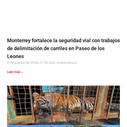
Monterrey fortalece la seguridad vial con trabajos
de delimitación de carriles en Paseo de los
Leones
8 de agosto de 2026
No hay comentarios
Leer más »