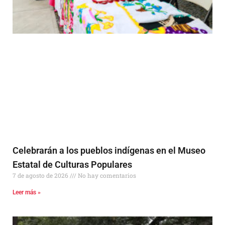
Celebrarán a los pueblos indígenas en el Museo
Estatal de Culturas Populares
7 de agosto de 2026
No hay comentarios
Leer más »