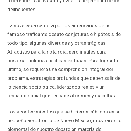
a defender a su estado y evitar la hegemonía de los
delincuentes.
La novelesca captura por los americanos de un
famoso traficante desató conjeturas e hipótesis de
todo tipo, algunas divertidas y otras trágicas.
Atractivas para la nota roja, pero inútiles para
construir políticas públicas exitosas. Para lograr lo
último, se requiere una comprensión integral del
problema, estrategias profundas que deben salir de
la ciencia sociológica, liderazgos reales y un
respaldo social que rechace al crimen y su cultura.
Los acontecimientos que se hicieron públicos en un
pequeño aeródromo de Nuevo México, mostraron lo
elemental de nuestro debate en materia de