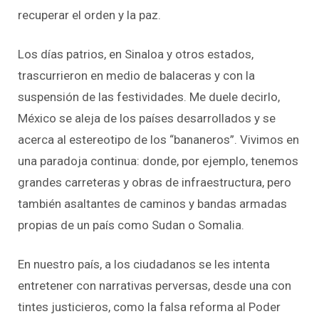
recuperar el orden y la paz.
Los días patrios, en Sinaloa y otros estados,
trascurrieron en medio de balaceras y con la
suspensión de las festividades. Me duele decirlo,
México se aleja de los países desarrollados y se
acerca al estereotipo de los “bananeros”. Vivimos en
una paradoja continua: donde, por ejemplo, tenemos
grandes carreteras y obras de infraestructura, pero
también asaltantes de caminos y bandas armadas
propias de un país como Sudan o Somalia.
En nuestro país, a los ciudadanos se les intenta
entretener con narrativas perversas, desde una con
tintes justicieros, como la falsa reforma al Poder