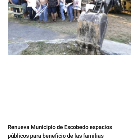
Renueva Municipio de Escobedo espacios
públicos para beneficio de las familias