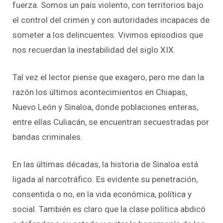
fuerza. Somos un país violento, con territorios bajo
el control del crimen y con autoridades incapaces de
someter a los delincuentes. Vivimos episodios que
nos recuerdan la inestabilidad del siglo XIX.
Tal vez el lector piense que exagero, pero me dan la
razón los últimos acontecimientos en Chiapas,
Nuevo León y Sinaloa, donde poblaciones enteras,
entre ellas Culiacán, se encuentran secuestradas por
bandas criminales.
En las últimas décadas, la historia de Sinaloa está
ligada al narcotráfico. Es evidente su penetración,
consentida o no, en la vida económica, política y
social. También es claro que la clase política abdicó