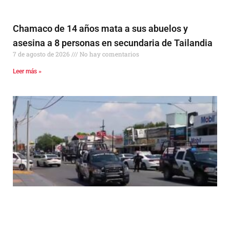
Chamaco de 14 años mata a sus abuelos y
asesina a 8 personas en secundaria de Tailandia
7 de agosto de 2026
No hay comentarios
Leer más »