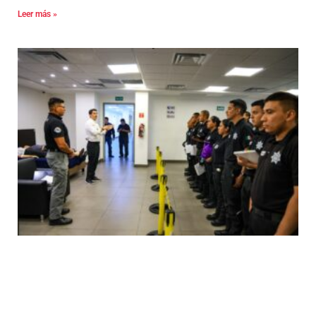
Leer más »