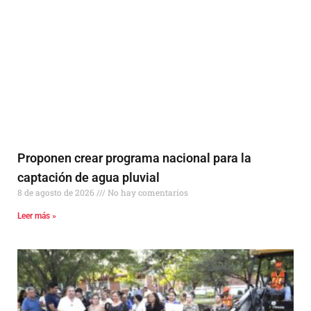
Proponen crear programa nacional para la
captación de agua pluvial
8 de agosto de 2026
No hay comentarios
Leer más »