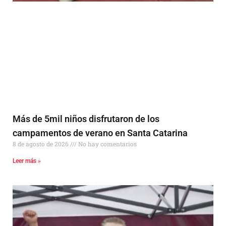
Más de 5mil niños disfrutaron de los
campamentos de verano en Santa Catarina
8 de agosto de 2026
No hay comentarios
Leer más »