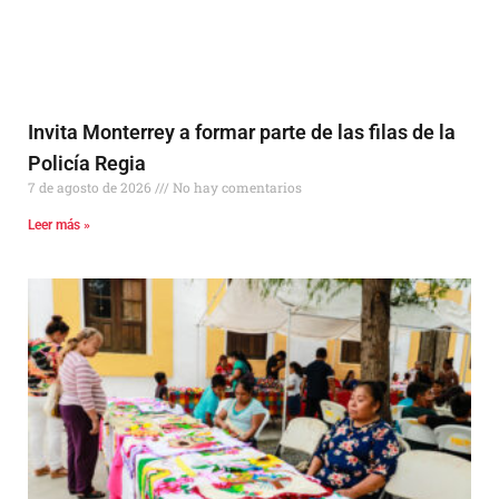
Invita Monterrey a formar parte de las filas de la
Policía Regia
7 de agosto de 2026
No hay comentarios
Leer más »