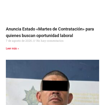
Anuncia Estado «Martes de Contratación» para
quienes buscan oportunidad laboral
7 de agosto de 2026
No hay comentarios
Leer más »