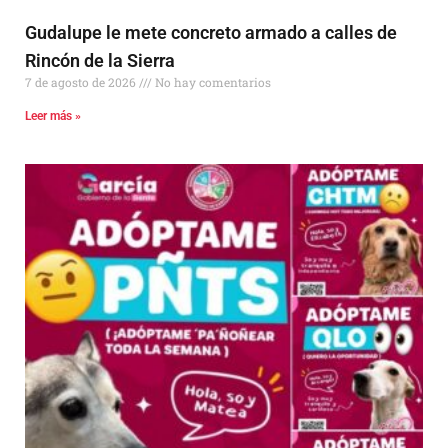
Gudalupe le mete concreto armado a calles de
Rincón de la Sierra
7 de agosto de 2026
No hay comentarios
Leer más »