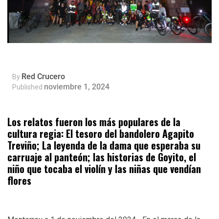
Red Crucero
By
noviembre 1, 2024
Published
Los relatos fueron los más populares de la
cultura regia: El tesoro del bandolero Agapito
Treviño; La leyenda de la dama que esperaba su
carruaje al panteón; las historias de Goyito, el
niño que tocaba el violín y las niñas que vendían
flores