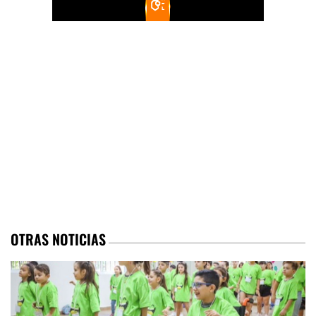
OTRAS NOTICIAS