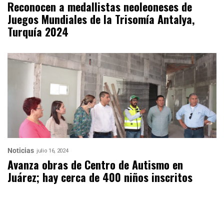
Reconocen a medallistas neoleoneses de
Juegos Mundiales de la Trisomía Antalya,
Turquía 2024
Noticias
julio 16, 2024
Avanza obras de Centro de Autismo en
Juárez; hay cerca de 400 niños inscritos