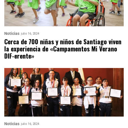
Noticias
julio 16, 2024
Cerca de 700 niñas y niños de Santiago viven
la experiencia de «Campamentos Mi Verano
DIF-erente»
Noticias
julio 16, 2024