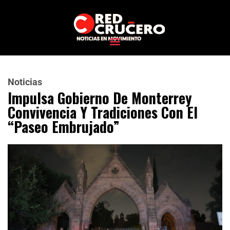
Noticias
Impulsa Gobierno De Monterrey
Convivencia Y Tradiciones Con El
“Paseo Embrujado”