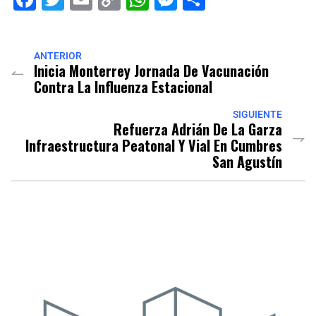
Link
ANTERIOR
Inicia Monterrey Jornada De Vacunación
Contra La Influenza Estacional
SIGUIENTE
Refuerza Adrián De La Garza
Infraestructura Peatonal Y Vial En Cumbres
San Agustín