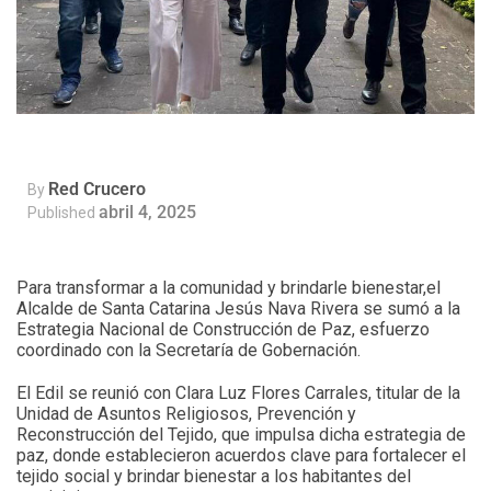
Red Crucero
By
abril 4, 2025
Published
Para transformar a la comunidad y brindarle bienestar,el
Alcalde de Santa Catarina Jesús Nava Rivera se sumó a la
Estrategia Nacional de Construcción de Paz, esfuerzo
coordinado con la Secretaría de Gobernación.
El Edil se reunió con Clara Luz Flores Carrales, titular de la
Unidad de Asuntos Religiosos, Prevención y
Reconstrucción del Tejido, que impulsa dicha estrategia de
paz, donde establecieron acuerdos clave para fortalecer el
tejido social y brindar bienestar a los habitantes del