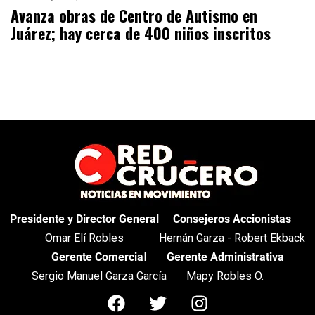
Avanza obras de Centro de Autismo en
Juárez; hay cerca de 400 niños inscritos
Presidente y Director General
Consejeros Accionistas
Omar Elí Robles
Hernán Garza - Robert Ekback
Gerente Comercia
l
Gerente Administrativa
Sergio Manuel Garza García
Mapy Robles O.