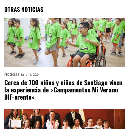
OTRAS NOTICIAS
Noticias
julio 16, 2024
Cerca de 700 niñas y niños de Santiago viven
la experiencia de «Campamentos Mi Verano
DIF-erente»