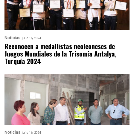
Noticias
julio 16, 2024
Reconocen a medallistas neoleoneses de
Juegos Mundiales de la Trisomía Antalya,
Turquía 2024
Noticias
julio 16, 2024