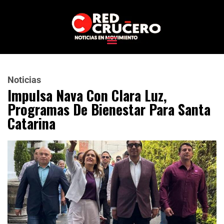
Noticias
Impulsa Nava Con Clara Luz,
Programas De Bienestar Para Santa
Catarina