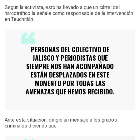
Según la activista, esto ha llevado a que un cártel del
narcotráfico la señale como responsable de la intervención
en Teuchitlán.
PERSONAS DEL COLECTIVO DE
JALISCO Y PERIODISTAS QUE
SIEMPRE NOS HAN ACOMPAÑADO
ESTÁN DESPLAZADOS EN ESTE
MOMENTO POR TODAS LAS
AMENAZAS QUE HEMOS RECIBIDO.
Ante esta situación, dirigió un mensaje a los grupos
criminales diciendo que: