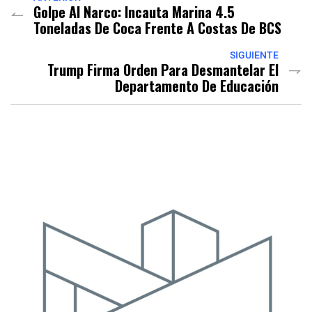
Golpe Al Narco: Incauta Marina 4.5
Toneladas De Coca Frente A Costas De BCS
SIGUIENTE
Trump Firma Orden Para Desmantelar El
Departamento De Educación