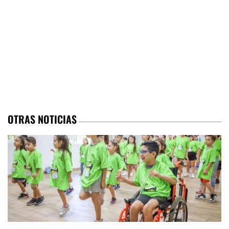
OTRAS NOTICIAS