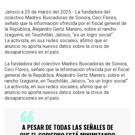
Jalisco a 20 de marzo del 2025.- La fundadora del
colectivo Madres Buscadoras de Sonora, Ceci Flores,
señaló que la información ofrecida por el fiscal general de
la República, Alejandro Gertz Manero, sobre el rancho
Izaguirre, en Teuchitlán, Jalisco, “es un logro social“.
La activista, en sus redes sociales, afirmó que el
anuncio no aporta nuevos datos sobre la crisis de
desapariciones en el país.
La fundadora del colectivo Madres Buscadoras de Sonora,
Ceci Flores, señaló que la información ofrecida por el fiscal
general de la República, Alejandro Gertz Manero, sobre el
rancho Izaguirre, en Teuchitlán, Jalisco, “es un logro social“.
La activista, en sus redes sociales, afirmó que el
anuncio no aporta nuevos datos sobre la crisis de
desapariciones en el país.
A PESAR DE TODAS LAS SEÑALES DE