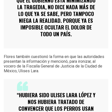
QUE EL GOBIERNO ESTÁ MINIMIZANDO
LA TRAGEDIA, NO DICE NADA MÁS DE
LO QUE YA SE SABE, PERO TAMPOCO
NIEGA LA REALIDAD. PORQUE YA ES
IMPOSIBLE OCULTAR EL DOLOR DE
TODO UN PAÍS.
Flores también cuestionó la forma en que las autoridades
presentan la información y mencionó, para ironizar, al
vocero de la Fiscalía General de Justicia de la Ciudad de
México, Ulises Lara.
“HUBIERA SIDO ULISES LARA LÓPEZ Y
NOS HUBIERA TRATADO DE
CONVENCER QUE LOS PERROS USAN