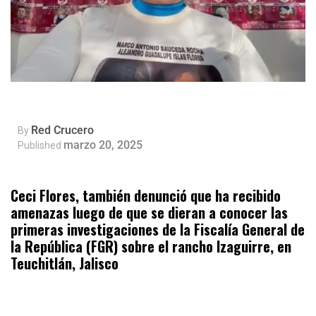
Red Crucero
By
marzo 20, 2025
Published
Ceci Flores, también denunció que ha recibido
amenazas luego de que se dieran a conocer las
primeras investigaciones de la Fiscalía General de
la República (FGR) sobre el rancho Izaguirre, en
Teuchitlán, Jalisco