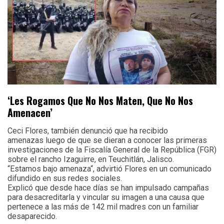
‘Les Rogamos Que No Nos Maten, Que No Nos
Amenacen’
Ceci Flores, también denunció que ha recibido
amenazas luego de que se dieran a conocer las primeras
investigaciones de la Fiscalía General de la República (FGR)
sobre el rancho Izaguirre, en Teuchitlán, Jalisco.
“Estamos bajo amenaza“, advirtió Flores en un comunicado
difundido en sus redes sociales.
Explicó que desde hace días se han impulsado campañas
para desacreditarla y vincular su imagen a una causa que
pertenece a las más de 142 mil madres con un familiar
desaparecido.