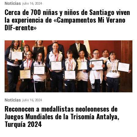
Noticias
julio 16, 2024
Cerca de 700 niñas y niños de Santiago viven
la experiencia de «Campamentos Mi Verano
DIF-erente»
Noticias
julio 16, 2024
Reconocen a medallistas neoleoneses de
Juegos Mundiales de la Trisomía Antalya,
Turquía 2024