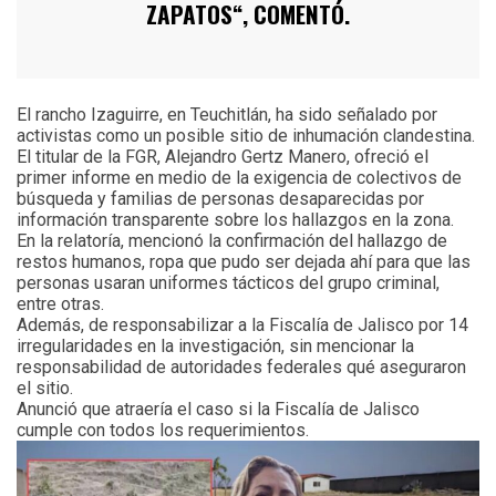
ZAPATOS“, COMENTÓ.
El rancho Izaguirre, en Teuchitlán, ha sido señalado por
activistas como un posible sitio de inhumación clandestina.
El titular de la FGR, Alejandro Gertz Manero, ofreció el
primer informe en medio de la exigencia de colectivos de
búsqueda y familias de personas desaparecidas por
información transparente sobre los hallazgos en la zona.
En la relatoría, mencionó la confirmación del hallazgo de
restos humanos, ropa que pudo ser dejada ahí para que las
personas usaran uniformes tácticos del grupo criminal,
entre otras.
Además, de responsabilizar a la Fiscalía de Jalisco por 14
irregularidades en la investigación, sin mencionar la
responsabilidad de autoridades federales qué aseguraron
el sitio.
Anunció que atraería el caso si la Fiscalía de Jalisco
cumple con todos los requerimientos.