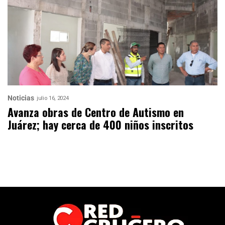
Noticias
julio 16, 2024
Avanza obras de Centro de Autismo en
Juárez; hay cerca de 400 niños inscritos