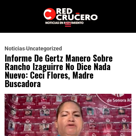
Noticias
Uncategorized
Informe De Gertz Manero Sobre
Rancho Izaguirre No Dice Nada
Nuevo: Ceci Flores, Madre
Buscadora