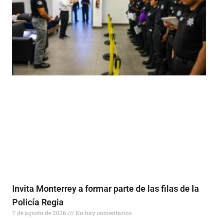
Invita Monterrey a formar parte de las filas de la
Policía Regia
7 de agosto de 2026
No hay comentarios