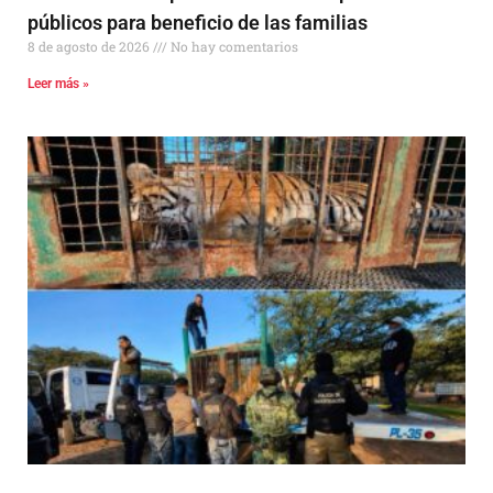
públicos para beneficio de las familias
8 de agosto de 2026
No hay comentarios
Leer más »