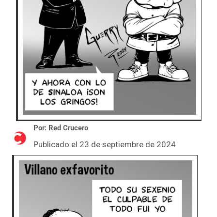
Por: Red Crucero
Publicado el 23 de septiembre de 2024