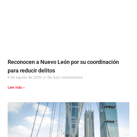
Reconocen a Nuevo León por su coordinación
para reducir delitos
9 de agosto de 2026
No hay comentarios
Leer más »