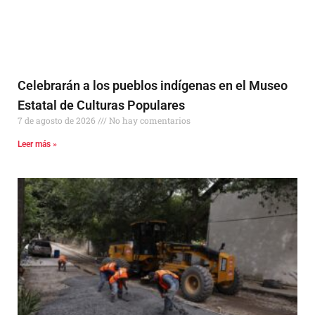
Celebrarán a los pueblos indígenas en el Museo
Estatal de Culturas Populares
7 de agosto de 2026
No hay comentarios
Leer más »