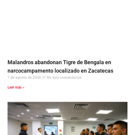
Malandros abandonan Tigre de Bengala en
narcocampamento localizado en Zacatecas
7 de agosto de 2026
No hay comentarios
Leer más »