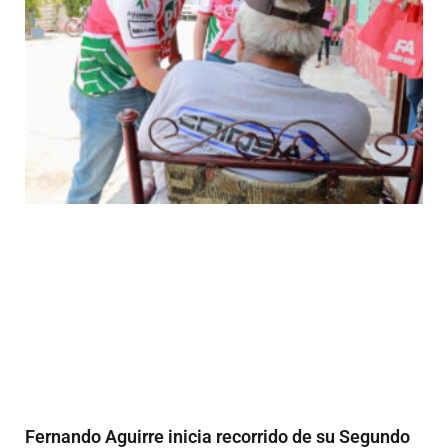
Fernando Aguirre inicia recorrido de su Segundo