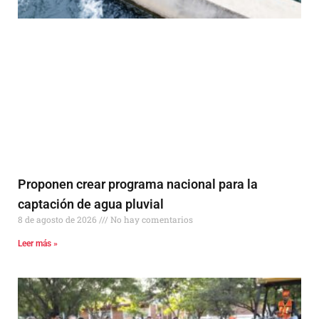
Proponen crear programa nacional para la
captación de agua pluvial
8 de agosto de 2026
No hay comentarios
Leer más »