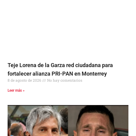
Teje Lorena de la Garza red ciudadana para
fortalecer alianza PRI-PAN en Monterrey
8 de agosto de 2026
No hay comentarios
Leer más »