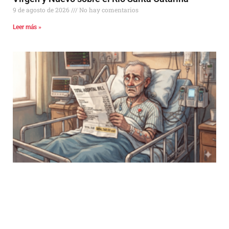
9 de agosto de 2026
No hay comentarios
Leer más »