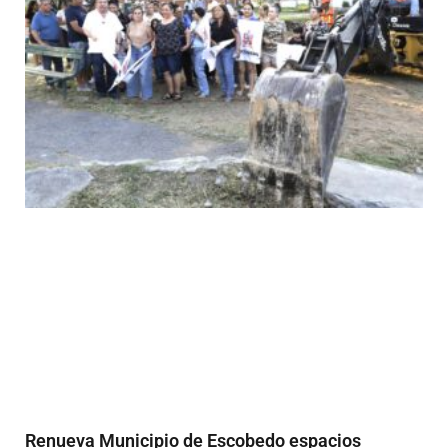
Renueva Municipio de Escobedo espacios