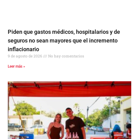
Piden que gastos médicos, hospitalarios y de
seguros no sean mayores que el incremento
inflacionario
9 de agosto de 2026
No hay comentarios
Leer más »