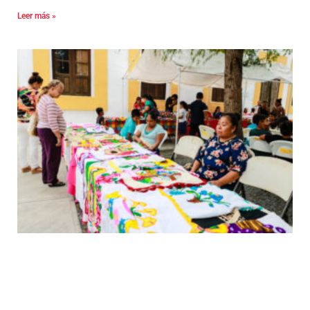
Leer más »