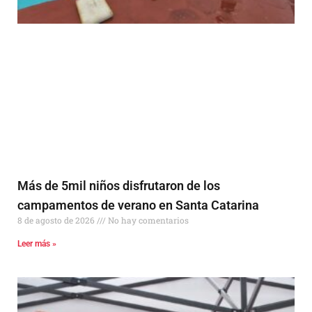
Más de 5mil niños disfrutaron de los
campamentos de verano en Santa Catarina
8 de agosto de 2026
No hay comentarios
Leer más »