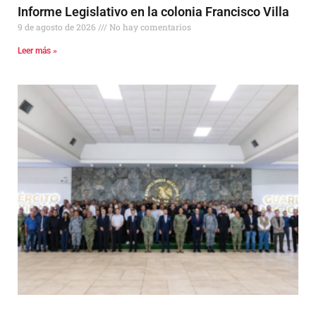
Informe Legislativo en la colonia Francisco Villa
9 de agosto de 2026
No hay comentarios
Leer más »