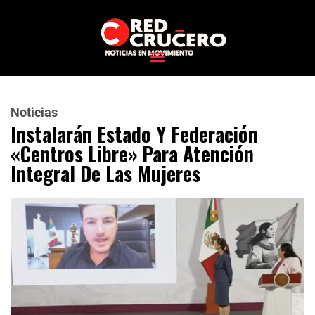
Noticias
Instalarán Estado Y Federación
«Centros Libre» Para Atención
Integral De Las Mujeres