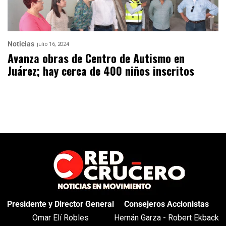
Noticias
julio 16, 2024
Avanza obras de Centro de Autismo en
Juárez; hay cerca de 400 niños inscritos
Presidente y Director General
Consejeros Accionistas
Omar Elí Robles
Hernán Garza - Robert Ekback