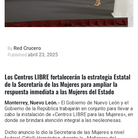
Red Crucero
By
abril 23, 2025
Published
Los Centros LIBRE fortalecerán la estrategia Estatal
de la Secretaría de las Mujeres para ampliar la
respuesta inmediata a las Mujeres del Estado
Monterrey, Nuevo León.-
El Gobierno de Nuevo León y el
Gobierno de la República trabajarán en conjunto para llevar a
cabo la instalación de «Centros LIBRE para las Mujeres», en
donde se brindará atención integral a las neoleonesas.
Dicho anuncio lo dio la Secretaria de las Mujeres a nivel