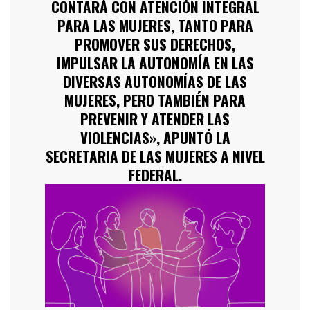
CONTARÁ CON ATENCIÓN INTEGRAL
PARA LAS MUJERES, TANTO PARA
PROMOVER SUS DERECHOS,
IMPULSAR LA AUTONOMÍA EN LAS
DIVERSAS AUTONOMÍAS DE LAS
MUJERES, PERO TAMBIÉN PARA
PREVENIR Y ATENDER LAS
VIOLENCIAS», APUNTÓ LA
SECRETARIA DE LAS MUJERES A NIVEL
FEDERAL.