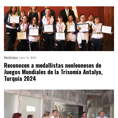
Noticias
julio 16, 2024
Reconocen a medallistas neoleoneses de
Juegos Mundiales de la Trisomía Antalya,
Turquía 2024