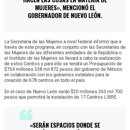
MUJERES», MENCIONÓ EL
GOBERNADOR DE NUEVO LEÓN.
La Secretaria de las Mujeres a nivel federal informó que a
través de este programa, en conjunto con las Secretarías de
las Mujeres de las diferentes entidades de la República o
el Instituto de las Mujeres se llevará a cabo la realización
de estos Centros y para ello se tendrá un Presupuesto de
$754 millones 538 mil 872 pesos del gobierno de México
en colaboración con los gobiernos estatales para la
creación de 678 centros en todo el país.
En el caso de Nuevo León serán $20 millones 263 mil 700
pesos que permitirá la instalación de 17 Centros LIBRE.
«SERÁN ESPACIOS DONDE SE