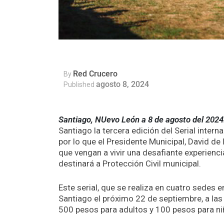
Red Crucero
By
agosto 8, 2024
Published
Santiago, NUevo León a 8 de agosto del 2024
Santiago la tercera edición del Serial inter
por lo que el Presidente Municipal, David de 
que vengan a vivir una desafiante experienc
destinará a Protección Civil municipal.
Este serial, que se realiza en cuatro sedes 
Santiago el próximo 22 de septiembre, a las 
500 pesos para adultos y 100 pesos para ni