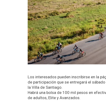
Los interesados pueden inscribirse en la pá
de participación que se entregará el sábad
la Villa de Santiago.
Habrá una bolsa de 100 mil pesos en efectivo
de adultos, Elite y Avanzados.