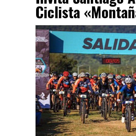
Ciclista «Monta