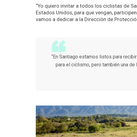
“Yo quiero invitar a todos los ciclistas de S
Estados Unidos, para que vengan, participen
vamos a dedicar a la Dirección de Protección 
“En Santiago estamos listos para recibir
para el ciclismo, pero también una de