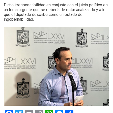
Dicha irresponsabilidad en conjunto con el juicio político es
un tema urgente que se debería de estar analizando y a lo
que el diputado describe como un estado de
ingobernabilidad.