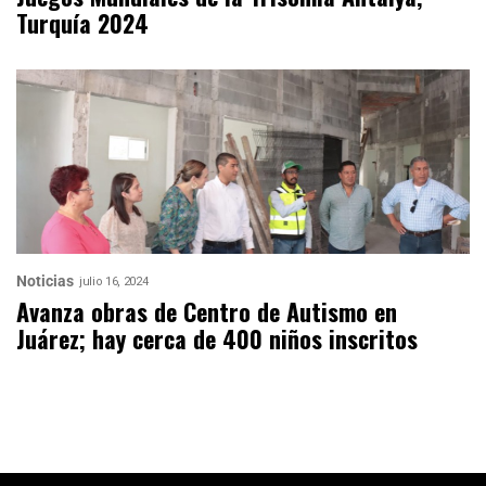
Turquía 2024
Noticias
julio 16, 2024
Avanza obras de Centro de Autismo en
Juárez; hay cerca de 400 niños inscritos