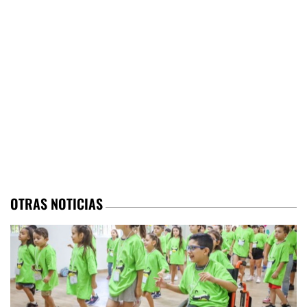
OTRAS NOTICIAS