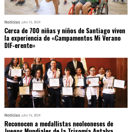
Noticias
julio 16, 2024
Cerca de 700 niñas y niños de Santiago viven
la experiencia de «Campamentos Mi Verano
DIF-erente»
Noticias
julio 16, 2024
Reconocen a medallistas neoleoneses de
Juegos Mundiales de la Trisomía Antalya,