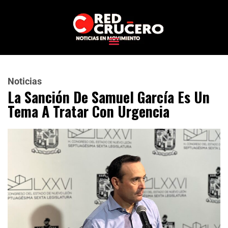
Noticias
La Sanción De Samuel García Es Un
Tema A Tratar Con Urgencia