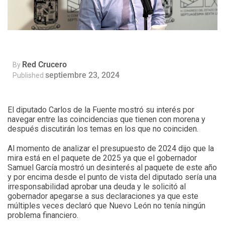
Red Crucero
By
septiembre 23, 2024
Published
El diputado Carlos de la Fuente mostró su interés por
navegar entre las coincidencias que tienen con morena y
después discutirán los temas en los que no coinciden.
Al momento de analizar el presupuesto de 2024 dijo que la
mira está en el paquete de 2025 ya que el gobernador
Samuel García mostró un desinterés al paquete de este año
y por encima desde el punto de vista del diputado sería una
irresponsabilidad aprobar una deuda y le solicitó al
gobernador apegarse a sus declaraciones ya que este
múltiples veces declaró que Nuevo León no tenía ningún
problema financiero.