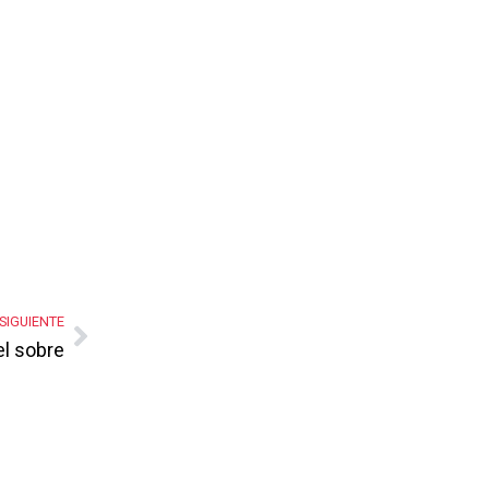
SIGUIENTE
el sobre