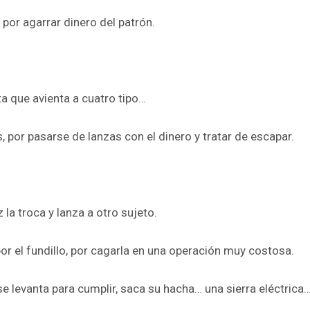
 por agarrar dinero del patrón.
a que avienta a cuatro tipo…
, por pasarse de lanzas con el dinero y tratar de escapar.
la troca y lanza a otro sujeto.
or el fundillo, por cagarla en una operación muy costosa.
se levanta para cumplir, saca su hacha… una sierra eléctrica