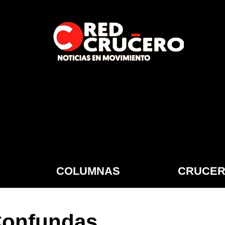
COLUMNAS
CRUCER
Confundas