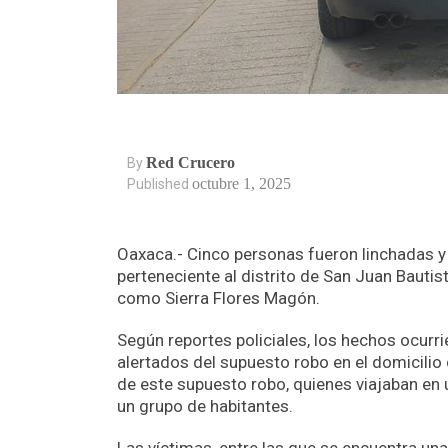
Red Crucero
By
octubre 1, 2025
Published
Oaxaca.- Cinco personas fueron linchadas y
perteneciente al distrito de San Juan Bauti
como Sierra Flores Magón.
Según reportes policiales, los hechos ocurr
alertados del supuesto robo en el domicilio 
de este supuesto robo, quienes viajaban en
un grupo de habitantes.