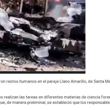
ron restos humanos en el paraje Llano Amarillo, de Santa Ma
s realizan las tareas en diferentes materias de ciencia for
que, de manera preliminar, se estableció que los responsable