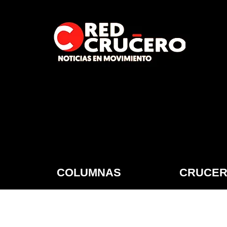
COLUMNAS
CRUCER