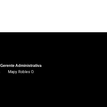
Gerente Administrativa
a
Mapy Robles O.