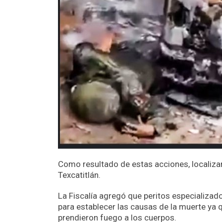
Como resultado de estas acciones, localiza
Texcatitlán.
La Fiscalía agregó que peritos especializado
para establecer las causas de la muerte ya 
prendieron fuego a los cuerpos.