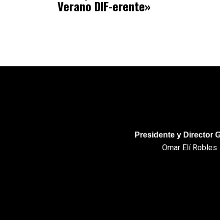
Verano DIF-erente»
Presidente y Director 
Omar Elí Robles