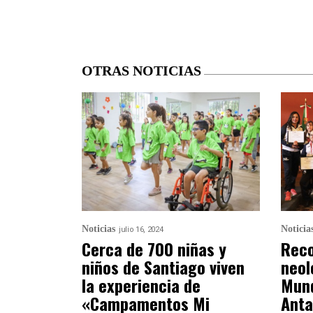
OTRAS NOTICIAS
Noticias
Noticia
julio 16, 2024
Cerca de 700 niñas y
Reco
niños de Santiago viven
neol
la experiencia de
Mund
«Campamentos Mi
Anta