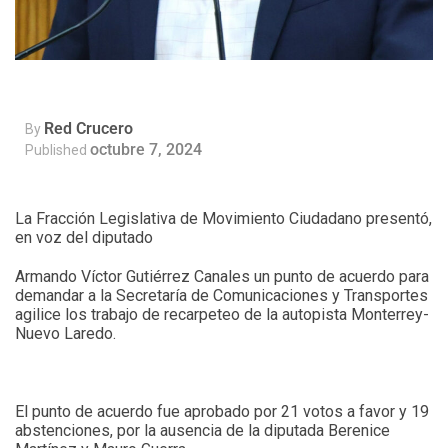
Red Crucero
By
octubre 7, 2024
Published
La Fracción Legislativa de Movimiento Ciudadano presentó,
en voz del diputado
Armando Víctor Gutiérrez Canales un punto de acuerdo para
demandar a la Secretaría de Comunicaciones y Transportes
agilice los trabajo de recarpeteo de la autopista Monterrey-
Nuevo Laredo.
El punto de acuerdo fue aprobado por 21 votos a favor y 19
abstenciones, por la ausencia de la diputada Berenice