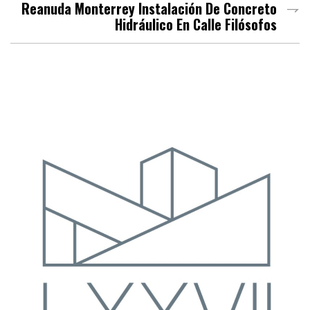
Reanuda Monterrey Instalación De Concreto
Hidráulico En Calle Filósofos