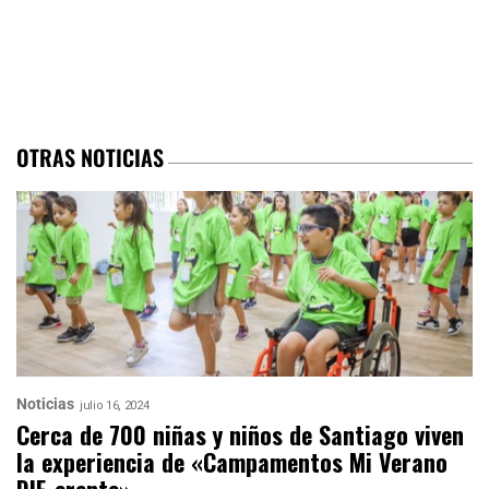
OTRAS NOTICIAS
Noticias
julio 16, 2024
Cerca de 700 niñas y niños de Santiago viven
la experiencia de «Campamentos Mi Verano